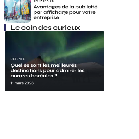
ENTREPRISE
Avantages de la publicité
par affichage pour votre
entreprise
Le coin des curieux
DÉTENTE
Quelles sont les meilleures
destinations pour admirer les
aurores boréales ?
11 mars 2026