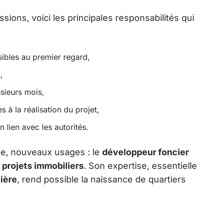
sions, voici les principales responsabilités qui
sibles au premier regard,
,
usieurs mois,
 à la réalisation du projet,
 lien avec les autorités.
ne, nouveaux usages : le
développeur foncier
s
projets immobiliers
. Son expertise, essentielle
ière
, rend possible la naissance de quartiers