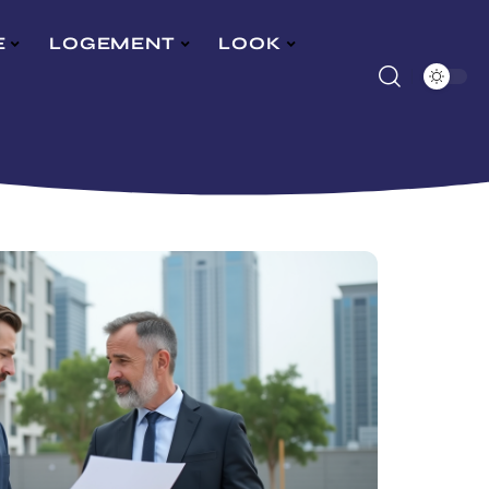
E
LOGEMENT
LOOK