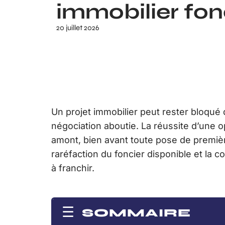
immobilier fon
20 juillet 2026
Un projet immobilier peut rester bloqué
négociation aboutie. La réussite d’une 
amont, bien avant toute pose de premièr
raréfaction du foncier disponible et la 
à franchir.
SOMMAIRE