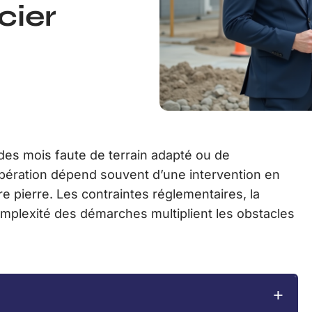
cier
 des mois faute de terrain adapté ou de
opération dépend souvent d’une intervention en
e pierre. Les contraintes réglementaires, la
complexité des démarches multiplient les obstacles