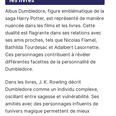
Albus Dumbledore, figure emblématique de la
saga Harry Potter, est représenté de manière
nuancée dans les films et les livres. Cette
dualité est flagrante dans ses relations avec
ses amis proches, tels que Nicolas Flamel,
Bathilda Tourdesac et Adalbert Lasornette.
Ces personnages contribuent à révéler
différentes facettes de la personnalité de
Dumbledore.
Dans les livres, J. K. Rowling décrit
Dumbledore comme un individu complexe,
oscillant entre sagesse et vulnérabilité. Ses
amitiés avec des personnages influents de
l’univers magique permettent de mieux