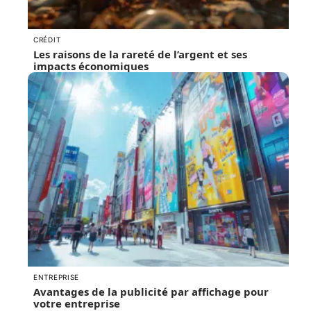
CRÉDIT
Les raisons de la rareté de l’argent et ses
impacts économiques
ENTREPRISE
Avantages de la publicité par affichage pour
votre entreprise