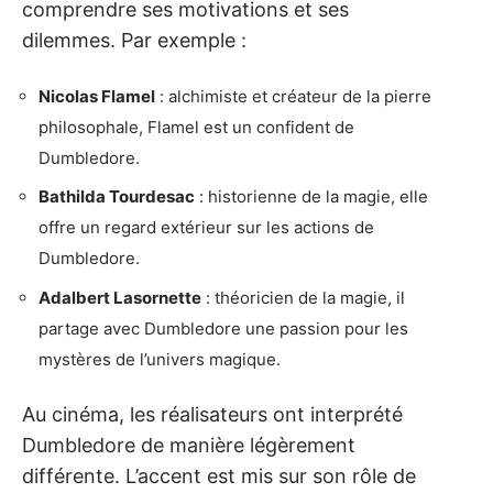
comprendre ses motivations et ses
dilemmes. Par exemple :
Nicolas Flamel
: alchimiste et créateur de la pierre
philosophale, Flamel est un confident de
Dumbledore.
Bathilda Tourdesac
: historienne de la magie, elle
offre un regard extérieur sur les actions de
Dumbledore.
Adalbert Lasornette
: théoricien de la magie, il
partage avec Dumbledore une passion pour les
mystères de l’univers magique.
Au cinéma, les réalisateurs ont interprété
Dumbledore de manière légèrement
différente. L’accent est mis sur son rôle de