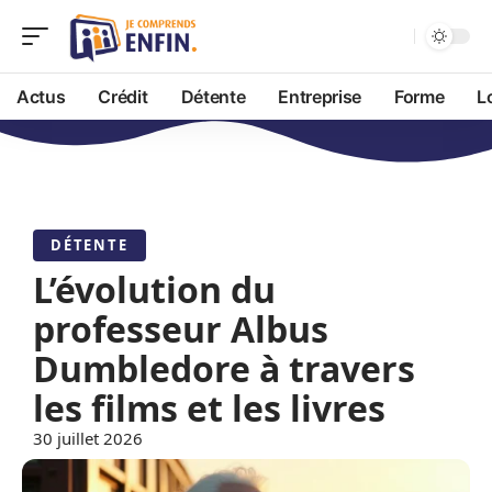
Actus
Crédit
Détente
Entreprise
Forme
L
DÉTENTE
L’évolution du
professeur Albus
Dumbledore à travers
les films et les livres
30 juillet 2026