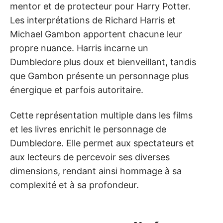
mentor et de protecteur pour Harry Potter.
Les interprétations de Richard Harris et
Michael Gambon apportent chacune leur
propre nuance. Harris incarne un
Dumbledore plus doux et bienveillant, tandis
que Gambon présente un personnage plus
énergique et parfois autoritaire.
Cette représentation multiple dans les films
et les livres enrichit le personnage de
Dumbledore. Elle permet aux spectateurs et
aux lecteurs de percevoir ses diverses
dimensions, rendant ainsi hommage à sa
complexité et à sa profondeur.