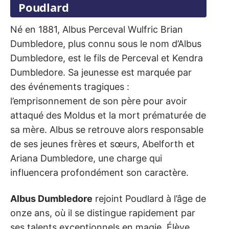
Poudlard
Né en 1881, Albus Perceval Wulfric Brian
Dumbledore, plus connu sous le nom d’Albus
Dumbledore, est le fils de Perceval et Kendra
Dumbledore. Sa jeunesse est marquée par
des événements tragiques :
l’emprisonnement de son père pour avoir
attaqué des Moldus et la mort prématurée de
sa mère. Albus se retrouve alors responsable
de ses jeunes frères et sœurs, Abelforth et
Ariana Dumbledore, une charge qui
influencera profondément son caractère.
Albus Dumbledore
rejoint Poudlard à l’âge de
onze ans, où il se distingue rapidement par
ses talents exceptionnels en magie. Élève