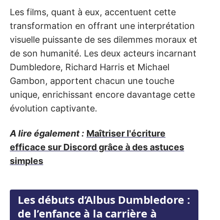
Les films, quant à eux, accentuent cette
transformation en offrant une interprétation
visuelle puissante de ses dilemmes moraux et
de son humanité. Les deux acteurs incarnant
Dumbledore, Richard Harris et Michael
Gambon, apportent chacun une touche
unique, enrichissant encore davantage cette
évolution captivante.
A lire également :
Maîtriser l'écriture
efficace sur Discord grâce à des astuces
simples
Les débuts d’Albus Dumbledore :
de l’enfance à la carrière à