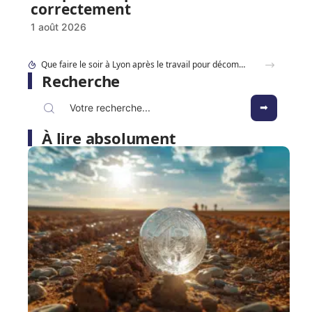
correctement
1 août 2026
Recherche
À lire absolument