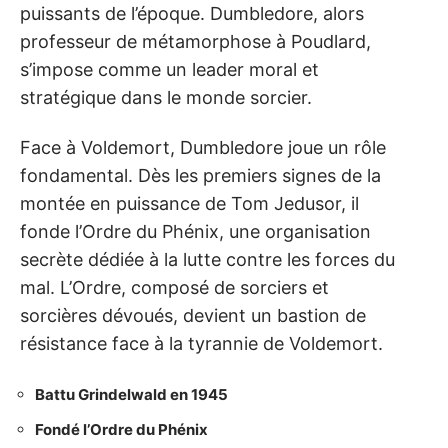
puissants de l’époque. Dumbledore, alors
professeur de métamorphose à Poudlard,
s’impose comme un leader moral et
stratégique dans le monde sorcier.
Face à Voldemort, Dumbledore joue un rôle
fondamental. Dès les premiers signes de la
montée en puissance de Tom Jedusor, il
fonde l’Ordre du Phénix, une organisation
secrète dédiée à la lutte contre les forces du
mal. L’Ordre, composé de sorciers et
sorcières dévoués, devient un bastion de
résistance face à la tyrannie de Voldemort.
Battu Grindelwald en 1945
Fondé l’Ordre du Phénix