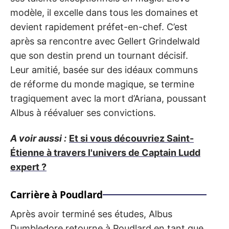
modèle, il excelle dans tous les domaines et
devient rapidement préfet-en-chef. C’est
après sa rencontre avec Gellert Grindelwald
que son destin prend un tournant décisif.
Leur amitié, basée sur des idéaux communs
de réforme du monde magique, se termine
tragiquement avec la mort d’Ariana, poussant
Albus à réévaluer ses convictions.
A voir aussi :
Et si vous découvriez Saint-
Étienne à travers l'univers de Captain Ludd
expert ?
Carrière à Poudlard
Après avoir terminé ses études, Albus
Dumbledore retourne à Poudlard en tant que