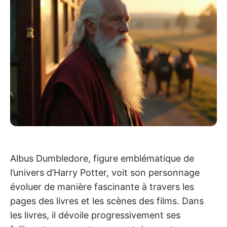
Albus Dumbledore, figure emblématique de
l’univers d’Harry Potter, voit son personnage
évoluer de manière fascinante à travers les
pages des livres et les scènes des films. Dans
les livres, il dévoile progressivement ses