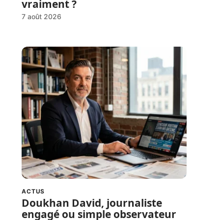
vraiment ?
7 août 2026
ACTUS
Doukhan David, journaliste
engagé ou simple observateur