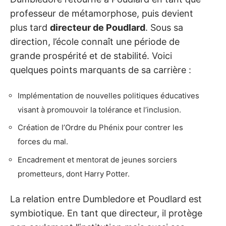
professeur de métamorphose, puis devient
plus tard
directeur de Poudlard
. Sous sa
direction, l’école connaît une période de
grande prospérité et de stabilité. Voici
quelques points marquants de sa carrière :
Implémentation de nouvelles politiques éducatives
visant à promouvoir la tolérance et l’inclusion.
Création de l’Ordre du Phénix pour contrer les
forces du mal.
Encadrement et mentorat de jeunes sorciers
prometteurs, dont Harry Potter.
La relation entre Dumbledore et Poudlard est
symbiotique. En tant que directeur, il protège