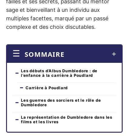
failles et ses secrets, passant du mentor
sage et bienveillant à un individu aux
multiples facettes, marqué par un passé
complexe et des choix discutables.
SOMMAIRE
Les débuts d’Albus Dumbledore : de
l’enfance à la carrière à Poudlard
Carrière à Poudlard
Les guerres des sorciers et le rôle de
Dumbledore
La représentation de Dumbledore dans les
films et les livres