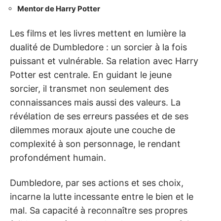
Mentor de Harry Potter
Les films et les livres mettent en lumière la
dualité de Dumbledore : un sorcier à la fois
puissant et vulnérable. Sa relation avec Harry
Potter est centrale. En guidant le jeune
sorcier, il transmet non seulement des
connaissances mais aussi des valeurs. La
révélation de ses erreurs passées et de ses
dilemmes moraux ajoute une couche de
complexité à son personnage, le rendant
profondément humain.
Dumbledore, par ses actions et ses choix,
incarne la lutte incessante entre le bien et le
mal. Sa capacité à reconnaître ses propres