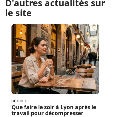
D'autres actualités sur
le site
DÉTENTE
Que faire le soir à Lyon après le
travail pour décompresser