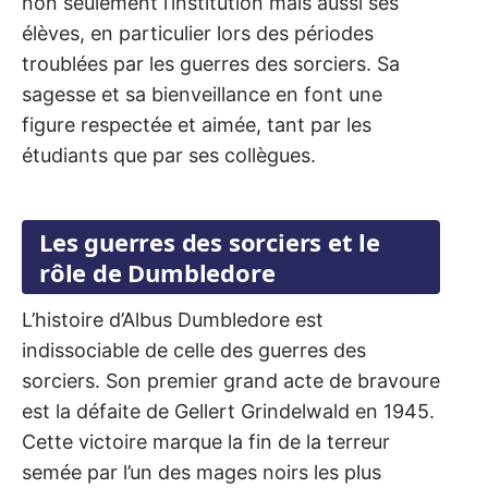
non seulement l’institution mais aussi ses
élèves, en particulier lors des périodes
troublées par les guerres des sorciers. Sa
sagesse et sa bienveillance en font une
figure respectée et aimée, tant par les
étudiants que par ses collègues.
Les guerres des sorciers et le
rôle de Dumbledore
L’histoire d’Albus Dumbledore est
indissociable de celle des guerres des
sorciers. Son premier grand acte de bravoure
est la défaite de Gellert Grindelwald en 1945.
Cette victoire marque la fin de la terreur
semée par l’un des mages noirs les plus