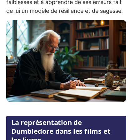
faiblesses et à apprendre de ses erreurs fait
de lui un modèle de résilience et de sagesse.
La représentation de
Dumbledore dans les films et
les livres