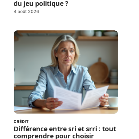
du jeu politique ?
4 août 2026
CRÉDIT
Différence entre sri et srri : tout
comprendre pour choisir