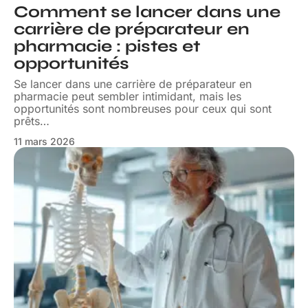
Comment se lancer dans une
carrière de préparateur en
pharmacie : pistes et
opportunités
Se lancer dans une carrière de préparateur en
pharmacie peut sembler intimidant, mais les
opportunités sont nombreuses pour ceux qui sont
prêts
…
11 mars 2026