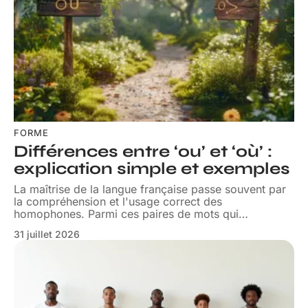
FORME
Différences entre ‘ou’ et ‘où’ :
explication simple et exemples
La maîtrise de la langue française passe souvent par
la compréhension et l'usage correct des
homophones. Parmi ces paires de mots qui
…
31 juillet 2026