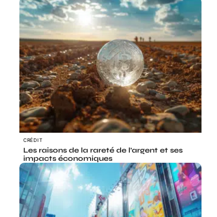
CRÉDIT
Les raisons de la rareté de l’argent et ses
impacts économiques