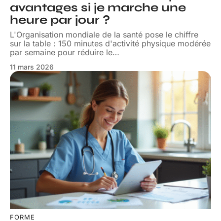
avantages si je marche une
heure par jour ?
L'Organisation mondiale de la santé pose le chiffre
sur la table : 150 minutes d'activité physique modérée
par semaine pour réduire le
…
11 mars 2026
FORME