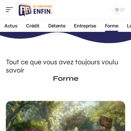
Actus
Crédit
Détente
Entreprise
Forme
L
Tout ce que vous avez toujours voulu
savoir
Forme