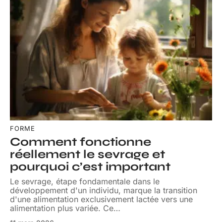
FORME
Comment fonctionne
réellement le sevrage et
pourquoi c’est important
Le sevrage, étape fondamentale dans le
développement d'un individu, marque la transition
d'une alimentation exclusivement lactée vers une
alimentation plus variée. Ce
…