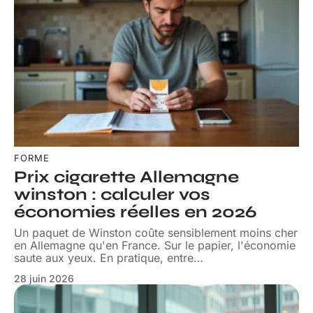
FORME
Prix cigarette Allemagne
winston : calculer vos
économies réelles en 2026
Un paquet de Winston coûte sensiblement moins cher
en Allemagne qu'en France. Sur le papier, l'économie
saute aux yeux. En pratique, entre
…
28 juin 2026