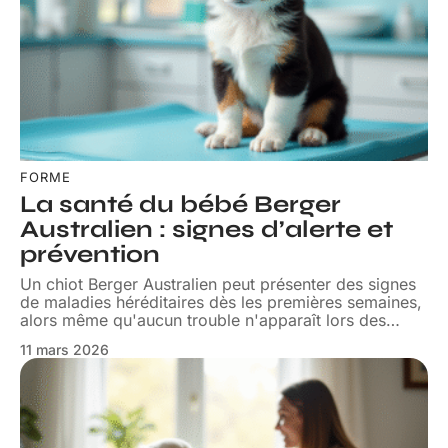
FORME
La santé du bébé Berger
Australien : signes d’alerte et
prévention
Un chiot Berger Australien peut présenter des signes
de maladies héréditaires dès les premières semaines,
alors même qu'aucun trouble n'apparaît lors des
…
11 mars 2026