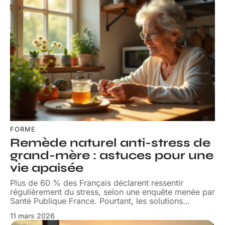
FORME
Remède naturel anti-stress de
grand-mère : astuces pour une
vie apaisée
Plus de 60 % des Français déclarent ressentir
régulièrement du stress, selon une enquête menée par
Santé Publique France. Pourtant, les solutions
…
11 mars 2026