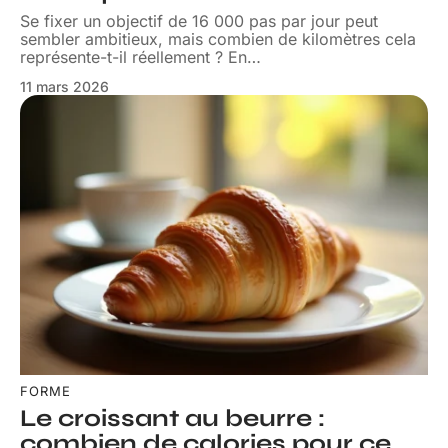
Se fixer un objectif de 16 000 pas par jour peut
sembler ambitieux, mais combien de kilomètres cela
représente-t-il réellement ? En
…
11 mars 2026
FORME
Le croissant au beurre :
combien de calories pour ce