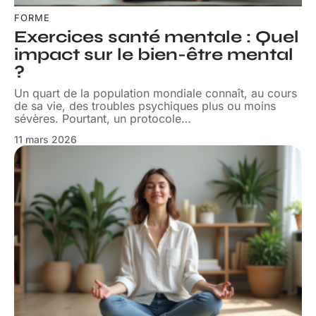
FORME
Exercices santé mentale : Quel
impact sur le bien-être mental
?
Un quart de la population mondiale connaît, au cours
de sa vie, des troubles psychiques plus ou moins
sévères. Pourtant, un protocole
…
11 mars 2026