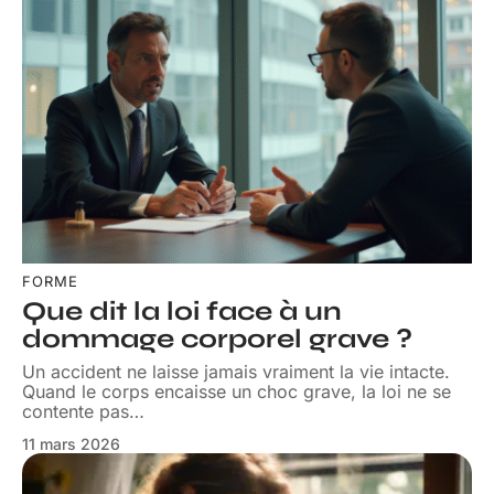
FORME
Que dit la loi face à un
dommage corporel grave ?
Un accident ne laisse jamais vraiment la vie intacte.
Quand le corps encaisse un choc grave, la loi ne se
contente pas
…
11 mars 2026