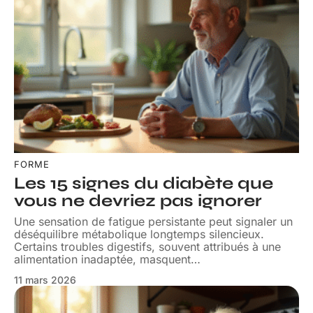
FORME
Les 15 signes du diabète que
vous ne devriez pas ignorer
Une sensation de fatigue persistante peut signaler un
déséquilibre métabolique longtemps silencieux.
Certains troubles digestifs, souvent attribués à une
alimentation inadaptée, masquent
…
11 mars 2026