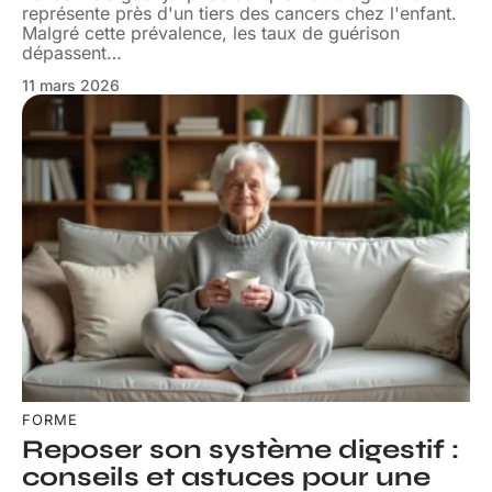
représente près d'un tiers des cancers chez l'enfant.
Malgré cette prévalence, les taux de guérison
dépassent
…
11 mars 2026
FORME
Reposer son système digestif :
conseils et astuces pour une