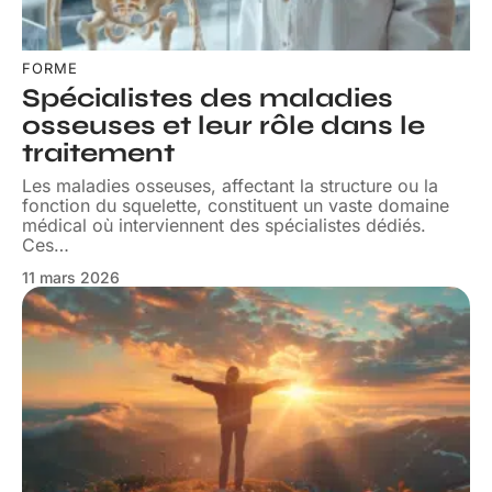
FORME
Spécialistes des maladies
osseuses et leur rôle dans le
traitement
Les maladies osseuses, affectant la structure ou la
fonction du squelette, constituent un vaste domaine
médical où interviennent des spécialistes dédiés.
Ces
…
11 mars 2026