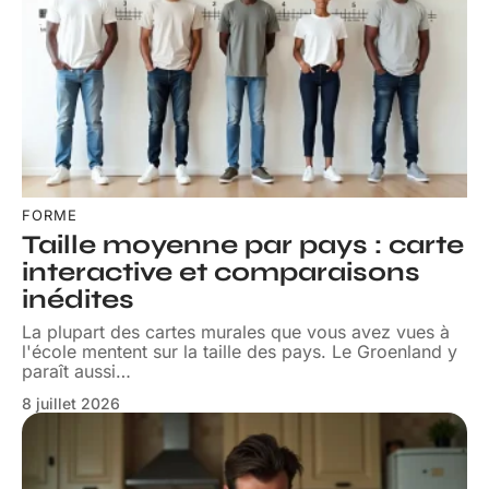
FORME
Taille moyenne par pays : carte
interactive et comparaisons
inédites
La plupart des cartes murales que vous avez vues à
l'école mentent sur la taille des pays. Le Groenland y
paraît aussi
…
8 juillet 2026