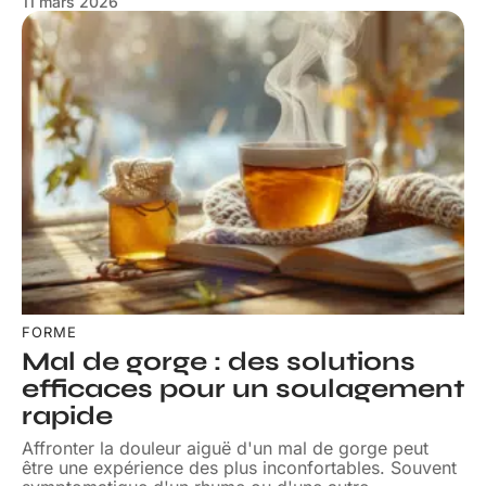
11 mars 2026
FORME
Mal de gorge : des solutions
efficaces pour un soulagement
rapide
Affronter la douleur aiguë d'un mal de gorge peut
être une expérience des plus inconfortables. Souvent