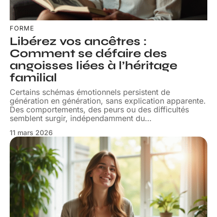
FORME
Libérez vos ancêtres :
Comment se défaire des
angoisses liées à l’héritage
familial
Certains schémas émotionnels persistent de
génération en génération, sans explication apparente.
Des comportements, des peurs ou des difficultés
semblent surgir, indépendamment du
…
11 mars 2026