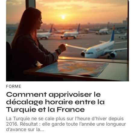
FORME
Comment apprivoiser le
décalage horaire entre la
Turquie et la France
La Turquie ne se cale plus sur l’heure d’hiver depuis
2016. Résultat : elle garde toute l’année une longueur
d’avance sur la
…