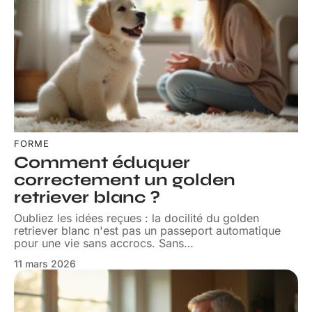
FORME
Comment éduquer
correctement un golden
retriever blanc ?
Oubliez les idées reçues : la docilité du golden
retriever blanc n'est pas un passeport automatique
pour une vie sans accrocs. Sans
…
11 mars 2026