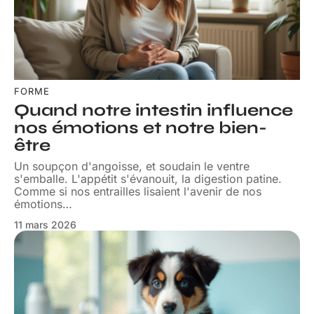
FORME
Quand notre intestin influence
nos émotions et notre bien-
être
Un soupçon d'angoisse, et soudain le ventre
s'emballe. L'appétit s'évanouit, la digestion patine.
Comme si nos entrailles lisaient l'avenir de nos
émotions
…
11 mars 2026