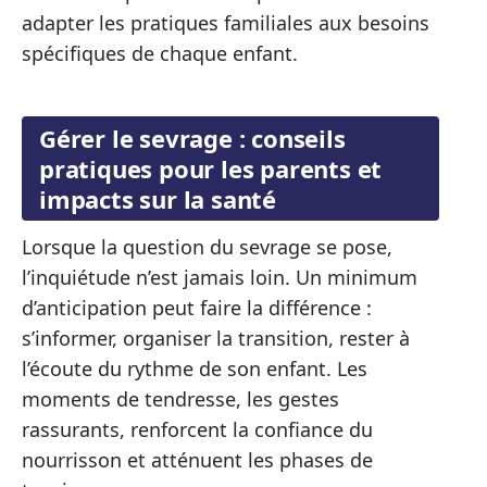
adapter les pratiques familiales aux besoins
spécifiques de chaque enfant.
Gérer le sevrage : conseils
pratiques pour les parents et
impacts sur la santé
Lorsque la question du sevrage se pose,
l’inquiétude n’est jamais loin. Un minimum
d’anticipation peut faire la différence :
s’informer, organiser la transition, rester à
l’écoute du rythme de son enfant. Les
moments de tendresse, les gestes
rassurants, renforcent la confiance du
nourrisson et atténuent les phases de