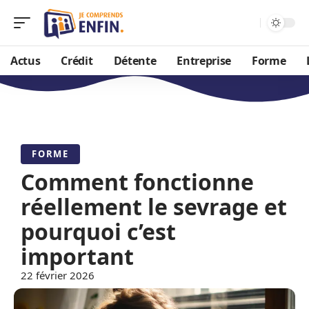
Actus
Crédit
Détente
Entreprise
Forme
FORME
Comment fonctionne
réellement le sevrage et
pourquoi c’est
important
22 février 2026