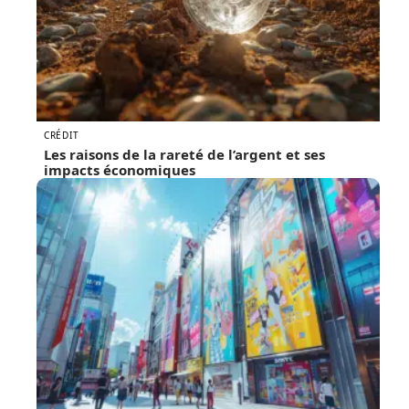
CRÉDIT
Les raisons de la rareté de l’argent et ses
impacts économiques