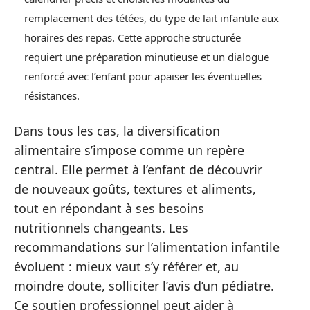
remplacement des tétées, du type de lait infantile aux
horaires des repas. Cette approche structurée
requiert une préparation minutieuse et un dialogue
renforcé avec l’enfant pour apaiser les éventuelles
résistances.
Dans tous les cas, la diversification
alimentaire s’impose comme un repère
central. Elle permet à l’enfant de découvrir
de nouveaux goûts, textures et aliments,
tout en répondant à ses besoins
nutritionnels changeants. Les
recommandations sur l’alimentation infantile
évoluent : mieux vaut s’y référer et, au
moindre doute, solliciter l’avis d’un pédiatre.
Ce soutien professionnel peut aider à