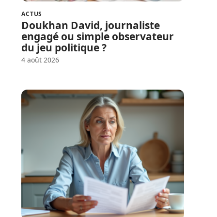
ACTUS
Doukhan David, journaliste
engagé ou simple observateur
du jeu politique ?
4 août 2026