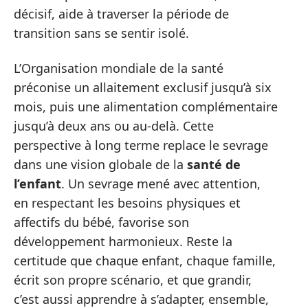
décisif, aide à traverser la période de
transition sans se sentir isolé.
L’Organisation mondiale de la santé
préconise un allaitement exclusif jusqu’à six
mois, puis une alimentation complémentaire
jusqu’à deux ans ou au-delà. Cette
perspective à long terme replace le sevrage
dans une vision globale de la
santé de
l’enfant
. Un sevrage mené avec attention,
en respectant les besoins physiques et
affectifs du bébé, favorise son
développement harmonieux. Reste la
certitude que chaque enfant, chaque famille,
écrit son propre scénario, et que grandir,
c’est aussi apprendre à s’adapter, ensemble,