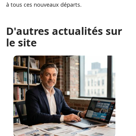
à tous ces nouveaux départs.
D'autres actualités sur
le site