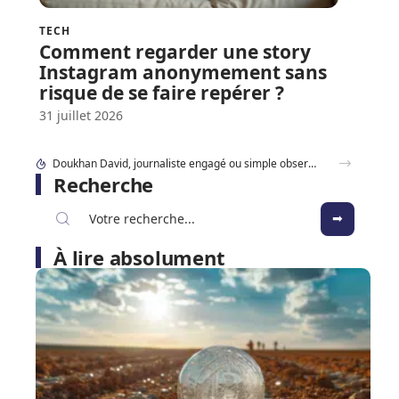
TECH
Comment regarder une story
Instagram anonymement sans
risque de se faire repérer ?
31 juillet 2026
Doukhan David, journaliste engagé ou simple observateur du jeu politique ?
Recherche
À lire absolument