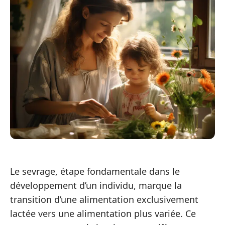
Le sevrage, étape fondamentale dans le
développement d’un individu, marque la
transition d’une alimentation exclusivement
lactée vers une alimentation plus variée. Ce