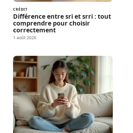
CRÉDIT
Différence entre sri et srri : tout
comprendre pour choisir
correctement
1 août 2026