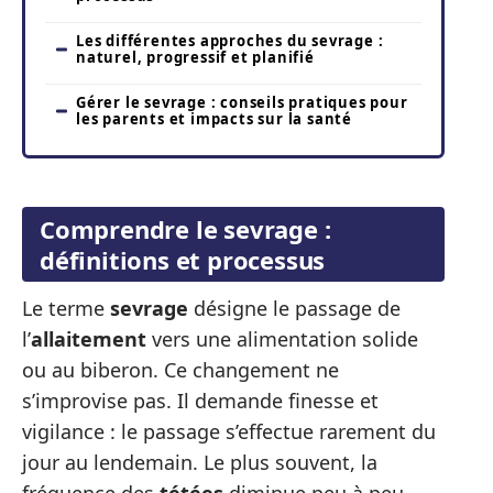
Les différentes approches du sevrage :
naturel, progressif et planifié
Gérer le sevrage : conseils pratiques pour
les parents et impacts sur la santé
Comprendre le sevrage :
définitions et processus
Le terme
sevrage
désigne le passage de
l’
allaitement
vers une alimentation solide
ou au biberon. Ce changement ne
s’improvise pas. Il demande finesse et
vigilance : le passage s’effectue rarement du
jour au lendemain. Le plus souvent, la