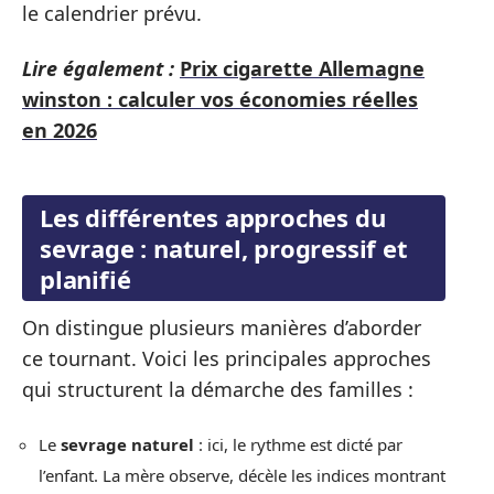
le calendrier prévu.
Lire également :
Prix cigarette Allemagne
winston : calculer vos économies réelles
en 2026
Les différentes approches du
sevrage : naturel, progressif et
planifié
On distingue plusieurs manières d’aborder
ce tournant. Voici les principales approches
qui structurent la démarche des familles :
Le
sevrage naturel
: ici, le rythme est dicté par
l’enfant. La mère observe, décèle les indices montrant