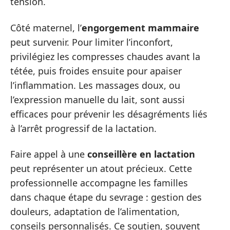
tension.
Côté maternel, l’
engorgement mammaire
peut survenir. Pour limiter l’inconfort,
privilégiez les compresses chaudes avant la
tétée, puis froides ensuite pour apaiser
l’inflammation. Les massages doux, ou
l’expression manuelle du lait, sont aussi
efficaces pour prévenir les désagréments liés
à l’arrêt progressif de la lactation.
Faire appel à une
conseillère en lactation
peut représenter un atout précieux. Cette
professionnelle accompagne les familles
dans chaque étape du sevrage : gestion des
douleurs, adaptation de l’alimentation,
conseils personnalisés. Ce soutien, souvent