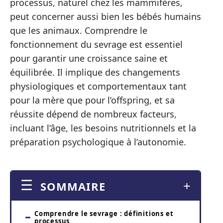
processus, naturel chez les mammifères,
peut concerner aussi bien les bébés humains
que les animaux. Comprendre le
fonctionnement du sevrage est essentiel
pour garantir une croissance saine et
équilibrée. Il implique des changements
physiologiques et comportementaux tant
pour la mère que pour l’offspring, et sa
réussite dépend de nombreux facteurs,
incluant l’âge, les besoins nutritionnels et la
préparation psychologique à l’autonomie.
SOMMAIRE
Comprendre le sevrage : définitions et
processus