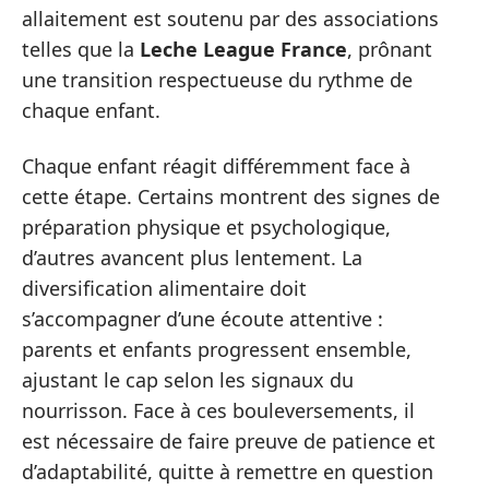
allaitement est soutenu par des associations
telles que la
Leche League France
, prônant
une transition respectueuse du rythme de
chaque enfant.
Chaque enfant réagit différemment face à
cette étape. Certains montrent des signes de
préparation physique et psychologique,
d’autres avancent plus lentement. La
diversification alimentaire doit
s’accompagner d’une écoute attentive :
parents et enfants progressent ensemble,
ajustant le cap selon les signaux du
nourrisson. Face à ces bouleversements, il
est nécessaire de faire preuve de patience et
d’adaptabilité, quitte à remettre en question