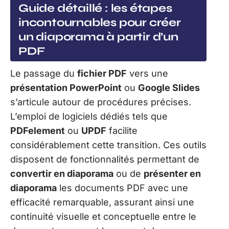
Guide détaillé : les étapes
incontournables pour créer
un diaporama à partir d’un
PDF
Le passage du
fichier PDF
vers une
présentation PowerPoint
ou
Google Slides
s’articule autour de procédures précises.
L’emploi de logiciels dédiés tels que
PDFelement
ou
UPDF
facilite
considérablement cette transition. Ces outils
disposent de fonctionnalités permettant de
convertir en diaporama
ou de
présenter en
diaporama
les documents PDF avec une
efficacité remarquable, assurant ainsi une
continuité visuelle et conceptuelle entre le