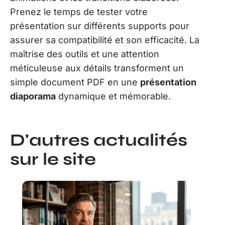
Prenez le temps de tester votre
présentation sur différents supports pour
assurer sa compatibilité et son efficacité. La
maîtrise des outils et une attention
méticuleuse aux détails transforment un
simple document PDF en une
présentation
diaporama
dynamique et mémorable.
D'autres actualités
sur le site