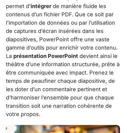
permet d’
intégrer
de manière fluide les
contenus d’un fichier PDF. Que ce soit par
l’importation de données ou par l’utilisation
de captures d’écran insérées dans les
diapositives, PowerPoint offre une vaste
gamme d’outils pour enrichir votre contenu.
La
présentation PowerPoint
devient ainsi le
théâtre d’une information structurée, prête à
être communiquée avec impact. Prenez le
temps de peaufiner chaque diapositive, de
les doter d’un commentaire pertinent et
d’harmoniser l’ensemble pour que chaque
transition soit une narration cohérente de
votre propos.