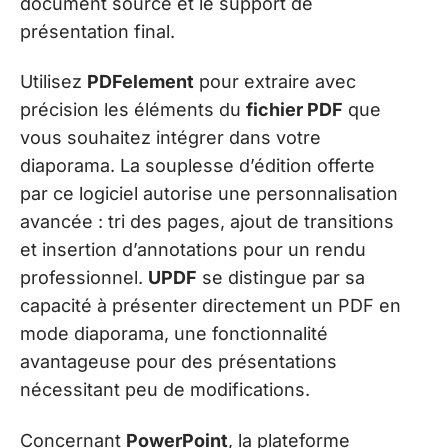
document source et le support de
présentation final.
Utilisez
PDFelement
pour extraire avec
précision les éléments du
fichier PDF
que
vous souhaitez intégrer dans votre
diaporama. La souplesse d’édition offerte
par ce logiciel autorise une personnalisation
avancée : tri des pages, ajout de transitions
et insertion d’annotations pour un rendu
professionnel.
UPDF
se distingue par sa
capacité à présenter directement un PDF en
mode diaporama, une fonctionnalité
avantageuse pour des présentations
nécessitant peu de modifications.
Concernant
PowerPoint
, la plateforme