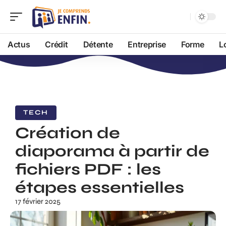
Actus
Crédit
Détente
Entreprise
Forme
L
TECH
Création de
diaporama à partir de
fichiers PDF : les
étapes essentielles
17 février 2025