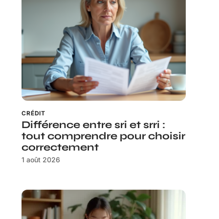
CRÉDIT
Différence entre sri et srri :
tout comprendre pour choisir
correctement
1 août 2026