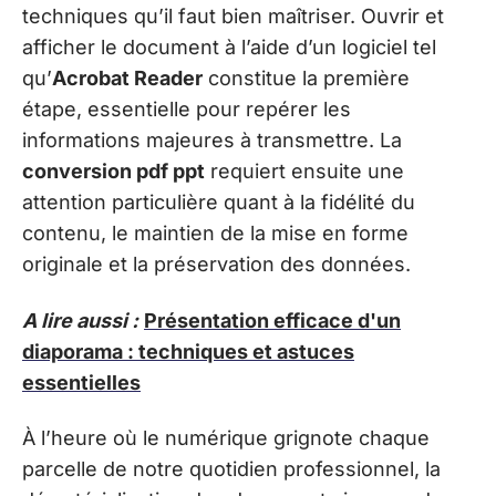
techniques qu’il faut bien maîtriser. Ouvrir et
afficher le document à l’aide d’un logiciel tel
qu’
Acrobat Reader
constitue la première
étape, essentielle pour repérer les
informations majeures à transmettre. La
conversion pdf ppt
requiert ensuite une
attention particulière quant à la fidélité du
contenu, le maintien de la mise en forme
originale et la préservation des données.
A lire aussi :
Présentation efficace d'un
diaporama : techniques et astuces
essentielles
À l’heure où le numérique grignote chaque
parcelle de notre quotidien professionnel, la