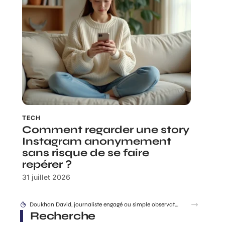
TECH
Comment regarder une story
Instagram anonymement
sans risque de se faire
repérer ?
31 juillet 2026
Doukhan David, journaliste engagé ou simple observateur du jeu politique ?
Recherche