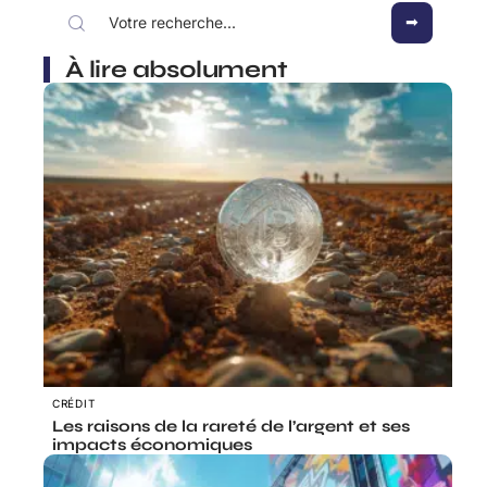
À lire absolument
CRÉDIT
Les raisons de la rareté de l’argent et ses
impacts économiques