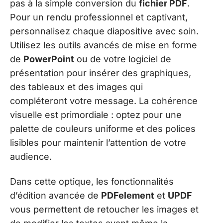
pas à la simple conversion du
fichier PDF
.
Pour un rendu professionnel et captivant,
personnalisez chaque diapositive avec soin.
Utilisez les outils avancés de mise en forme
de
PowerPoint
ou de votre logiciel de
présentation pour insérer des graphiques,
des tableaux et des images qui
compléteront votre message. La cohérence
visuelle est primordiale : optez pour une
palette de couleurs uniforme et des polices
lisibles pour maintenir l’attention de votre
audience.
Dans cette optique, les fonctionnalités
d’édition avancée de
PDFelement
et
UPDF
vous permettent de retoucher les images et