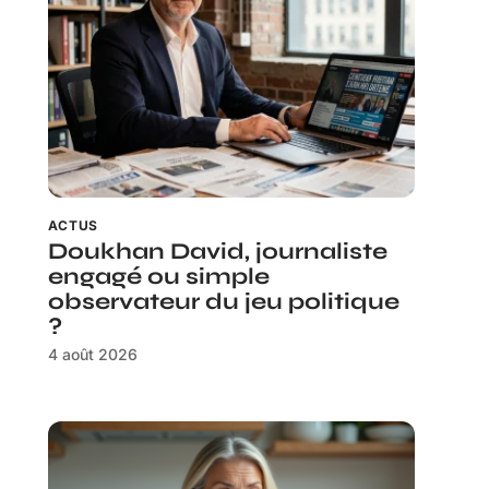
ACTUS
Doukhan David, journaliste
engagé ou simple
observateur du jeu politique
?
4 août 2026