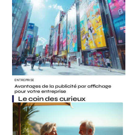
ENTREPRISE
Avantages de la publicité par affichage
pour votre entreprise
Le coin des curieux