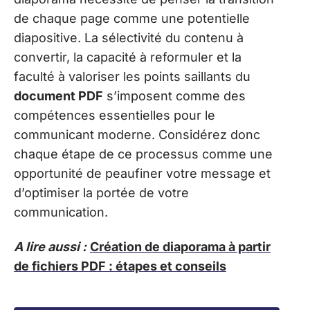
de chaque page comme une potentielle
diapositive. La sélectivité du contenu à
convertir, la capacité à reformuler et la
faculté à valoriser les points saillants du
document PDF
s’imposent comme des
compétences essentielles pour le
communicant moderne. Considérez donc
chaque étape de ce processus comme une
opportunité de peaufiner votre message et
d’optimiser la portée de votre
communication.
A lire aussi :
Création de diaporama à partir
de fichiers PDF : étapes et conseils