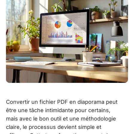
Convertir un fichier PDF en diaporama peut
être une tâche intimidante pour certains,
mais avec le bon outil et une méthodologie
claire, le processus devient simple et