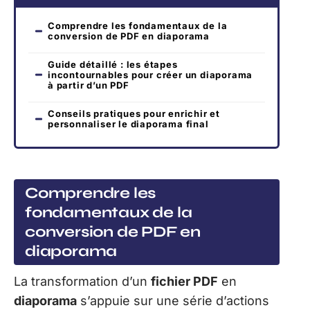
Comprendre les fondamentaux de la
conversion de PDF en diaporama
Guide détaillé : les étapes
incontournables pour créer un diaporama
à partir d’un PDF
Conseils pratiques pour enrichir et
personnaliser le diaporama final
Comprendre les
fondamentaux de la
conversion de PDF en
diaporama
La transformation d’un
fichier PDF
en
diaporama
s’appuie sur une série d’actions