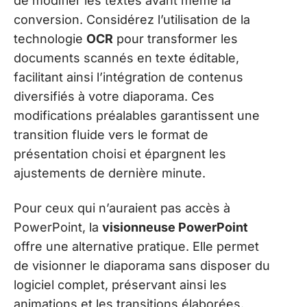
de modifier les textes avant même la
conversion. Considérez l’utilisation de la
technologie
OCR
pour transformer les
documents scannés en texte éditable,
facilitant ainsi l’intégration de contenus
diversifiés à votre diaporama. Ces
modifications préalables garantissent une
transition fluide vers le format de
présentation choisi et épargnent les
ajustements de dernière minute.
Pour ceux qui n’auraient pas accès à
PowerPoint, la
visionneuse PowerPoint
offre une alternative pratique. Elle permet
de visionner le diaporama sans disposer du
logiciel complet, préservant ainsi les
animations et les transitions élaborées.