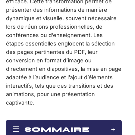
efficace. Cette transformation permet de
présenter des informations de manière
dynamique et visuelle, souvent nécessaire
lors de réunions professionnelles, de
conférences ou d’enseignement. Les
étapes essentielles englobent la sélection
des pages pertinentes du PDF, leur
conversion en format d’image ou
directement en diapositives, la mise en page
adaptée à l’audience et l’ajout d’éléments
interactifs, tels que des transitions et des
animations, pour une présentation
captivante.
SOMMAIRE