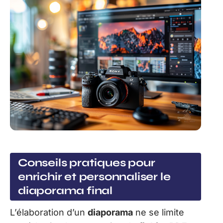
Conseils pratiques pour
enrichir et personnaliser le
diaporama final
L’élaboration d’un
diaporama
ne se limite