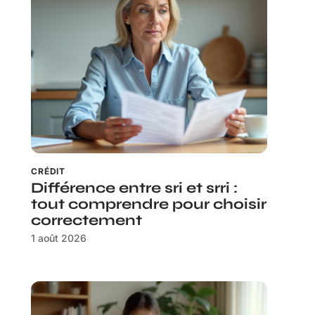
CRÉDIT
Différence entre sri et srri :
tout comprendre pour choisir
correctement
1 août 2026