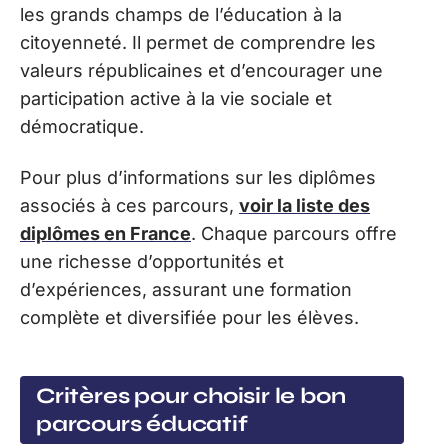
les grands champs de l’éducation à la
citoyenneté. Il permet de comprendre les
valeurs républicaines et d’encourager une
participation active à la vie sociale et
démocratique.
Pour plus d’informations sur les diplômes
associés à ces parcours,
voir la liste des
diplômes en France
. Chaque parcours offre
une richesse d’opportunités et
d’expériences, assurant une formation
complète et diversifiée pour les élèves.
Critères pour choisir le bon
parcours éducatif