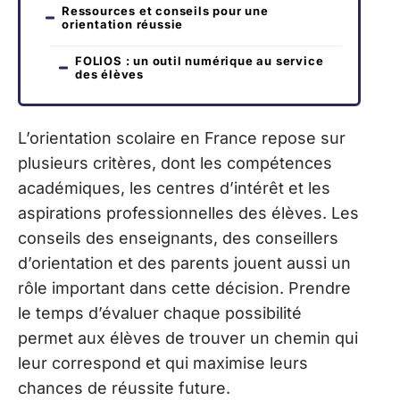
Ressources et conseils pour une
orientation réussie
FOLIOS : un outil numérique au service
des élèves
L’orientation scolaire en France repose sur
plusieurs critères, dont les compétences
académiques, les centres d’intérêt et les
aspirations professionnelles des élèves. Les
conseils des enseignants, des conseillers
d’orientation et des parents jouent aussi un
rôle important dans cette décision. Prendre
le temps d’évaluer chaque possibilité
permet aux élèves de trouver un chemin qui
leur correspond et qui maximise leurs
chances de réussite future.