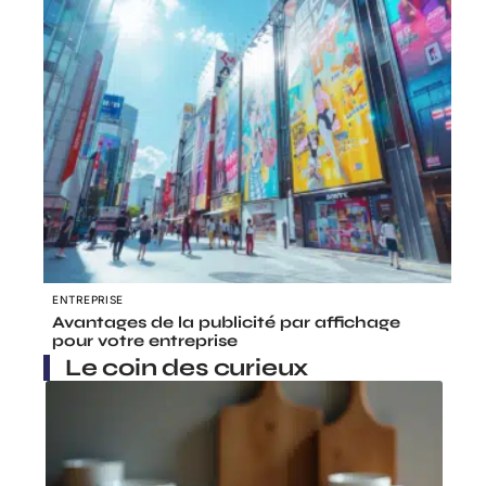
ENTREPRISE
Avantages de la publicité par affichage
pour votre entreprise
Le coin des curieux