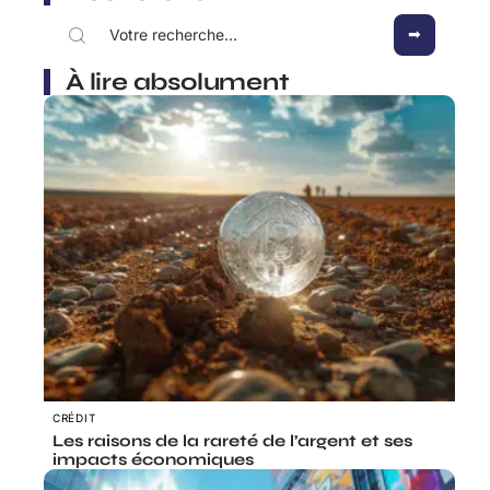
À lire absolument
CRÉDIT
Les raisons de la rareté de l’argent et ses
impacts économiques