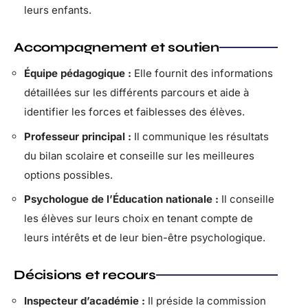
leurs enfants.
Accompagnement et soutien
Équipe pédagogique :
Elle fournit des informations
détaillées sur les différents parcours et aide à
identifier les forces et faiblesses des élèves.
Professeur principal :
Il communique les résultats
du bilan scolaire et conseille sur les meilleures
options possibles.
Psychologue de l’Éducation nationale :
Il conseille
les élèves sur leurs choix en tenant compte de
leurs intérêts et de leur bien-être psychologique.
Décisions et recours
Inspecteur d’académie :
Il préside la commission