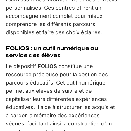
personnalisés. Ces centres offrent un
accompagnement complet pour mieux
comprendre les différents parcours
disponibles et faire des choix éclairés.
FOLIOS : un outil numérique au
service des élèves
Le dispositif
FOLIOS
constitue une
ressource précieuse pour la gestion des
parcours éducatifs. Cet outil numérique
permet aux élèves de suivre et de
capitaliser leurs différentes expériences
éducatives. Il aide à structurer les acquis et
à garder la mémoire des expériences
vécues, facilitant ainsi la construction d’un