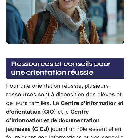
Ressources et conseils pour
une orientation réussie
Pour une orientation réussie, plusieurs
ressources sont à disposition des élèves et
de leurs familles. Le
Centre d’information et
d’orientation (CIO)
et le
Centre
d’information et de documentation
jeunesse (CIDJ)
jouent un rôle essentiel en
fournissant des informations et des conseils