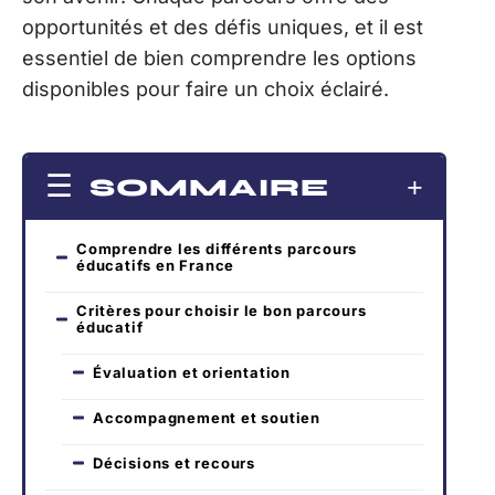
opportunités et des défis uniques, et il est
essentiel de bien comprendre les options
disponibles pour faire un choix éclairé.
SOMMAIRE
Comprendre les différents parcours
éducatifs en France
Critères pour choisir le bon parcours
éducatif
Évaluation et orientation
Accompagnement et soutien
Décisions et recours