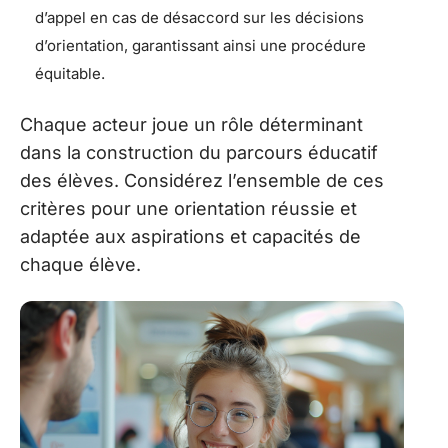
d’appel en cas de désaccord sur les décisions
d’orientation, garantissant ainsi une procédure
équitable.
Chaque acteur joue un rôle déterminant
dans la construction du parcours éducatif
des élèves. Considérez l’ensemble de ces
critères pour une orientation réussie et
adaptée aux aspirations et capacités de
chaque élève.