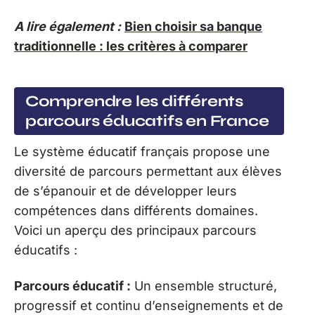
A lire également :
Bien choisir sa banque
traditionnelle : les critères à comparer
Comprendre les différents
parcours éducatifs en France
Le système éducatif français propose une
diversité de parcours permettant aux élèves
de s’épanouir et de développer leurs
compétences dans différents domaines.
Voici un aperçu des principaux parcours
éducatifs :
Parcours éducatif :
Un ensemble structuré,
progressif et continu d’enseignements et de