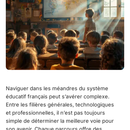
Naviguer dans les méandres du système
éducatif français peut s’avérer complexe.
Entre les filières générales, technologiques
et professionnelles, il n’est pas toujours
simple de déterminer la meilleure voie pour
son avenir. Chaque parcours offre des