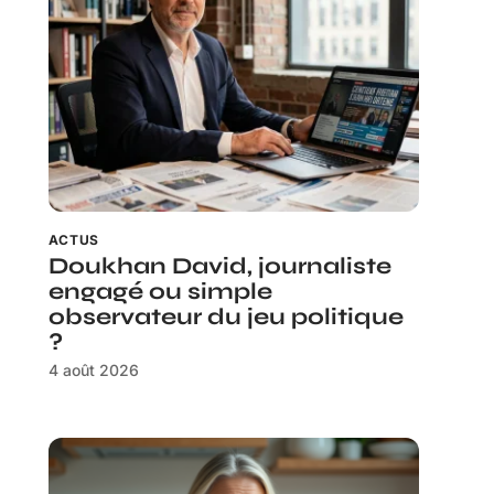
ACTUS
Doukhan David, journaliste
engagé ou simple
observateur du jeu politique
?
4 août 2026