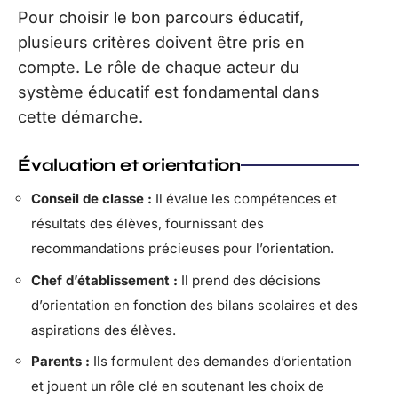
Pour choisir le bon parcours éducatif,
plusieurs critères doivent être pris en
compte. Le rôle de chaque acteur du
système éducatif est fondamental dans
cette démarche.
Évaluation et orientation
Conseil de classe :
Il évalue les compétences et
résultats des élèves, fournissant des
recommandations précieuses pour l’orientation.
Chef d’établissement :
Il prend des décisions
d’orientation en fonction des bilans scolaires et des
aspirations des élèves.
Parents :
Ils formulent des demandes d’orientation
et jouent un rôle clé en soutenant les choix de