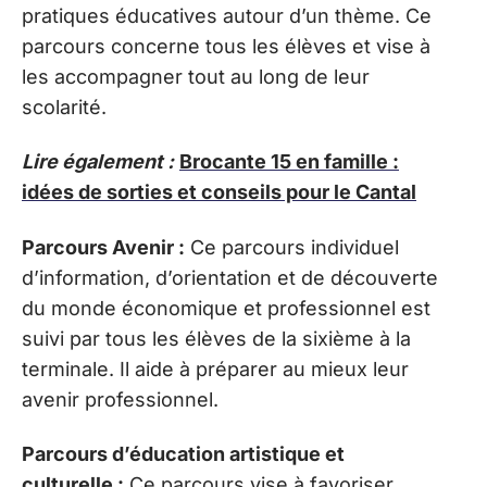
pratiques éducatives autour d’un thème. Ce
parcours concerne tous les élèves et vise à
les accompagner tout au long de leur
scolarité.
Lire également :
Brocante 15 en famille :
idées de sorties et conseils pour le Cantal
Parcours Avenir :
Ce parcours individuel
d’information, d’orientation et de découverte
du monde économique et professionnel est
suivi par tous les élèves de la sixième à la
terminale. Il aide à préparer au mieux leur
avenir professionnel.
Parcours d’éducation artistique et
culturelle :
Ce parcours vise à favoriser