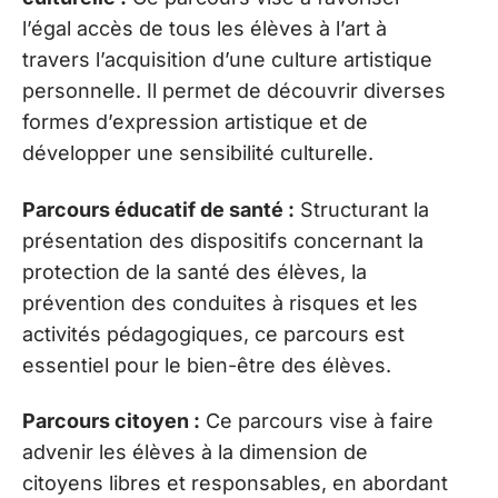
l’égal accès de tous les élèves à l’art à
travers l’acquisition d’une culture artistique
personnelle. Il permet de découvrir diverses
formes d’expression artistique et de
développer une sensibilité culturelle.
Parcours éducatif de santé :
Structurant la
présentation des dispositifs concernant la
protection de la santé des élèves, la
prévention des conduites à risques et les
activités pédagogiques, ce parcours est
essentiel pour le bien-être des élèves.
Parcours citoyen :
Ce parcours vise à faire
advenir les élèves à la dimension de
citoyens libres et responsables, en abordant