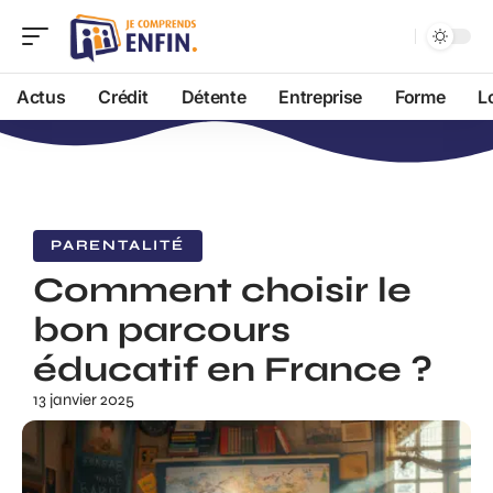
Actus
Crédit
Détente
Entreprise
Forme
L
PARENTALITÉ
Comment choisir le
bon parcours
éducatif en France ?
13 janvier 2025