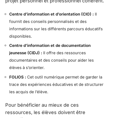
projet personnel et professionnel cohérent.
Centre d’information et d’orientation (CIO) :
Il
fournit des conseils personnalisés et des
informations sur les différents parcours éducatifs
disponibles.
Centre d’information et de documentation
jeunesse (CIDJ) :
Il offre des ressources
documentaires et des conseils pour aider les
élèves à s’orienter.
FOLIOS :
Cet outil numérique permet de garder la
trace des expériences éducatives et de structurer
les acquis de l’élève.
Pour bénéficier au mieux de ces
ressources, les élèves doivent être