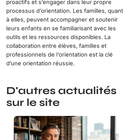
proactifs et s’engager dans leur propre
processus d’orientation. Les familles, quant
à elles, peuvent accompagner et soutenir
leurs enfants en se familiarisant avec les
outils et les ressources disponibles. La
collaboration entre élèves, familles et
professionnels de l’orientation est la clé
d’une orientation réussie.
D'autres actualités
sur le site