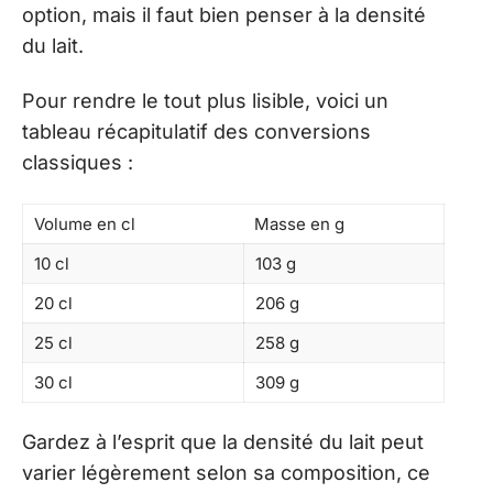
option, mais il faut bien penser à la densité
du lait.
Pour rendre le tout plus lisible, voici un
tableau récapitulatif des conversions
classiques :
Volume en cl
Masse en g
10 cl
103 g
20 cl
206 g
25 cl
258 g
30 cl
309 g
Gardez à l’esprit que la densité du lait peut
varier légèrement selon sa composition, ce