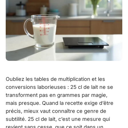
Oubliez les tables de multiplication et les
conversions laborieuses : 25 cl de lait ne se
transforment pas en grammes par magie,
mais presque. Quand la recette exige d’être
précis, mieux vaut connaître ce genre de
subtilité. 25 cl de lait, c’est une mesure qui
revient sans cesse, que ce soit dans un