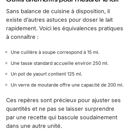
Sans balance de cuisine à disposition, il
existe d’autres astuces pour doser le lait
rapidement. Voici les équivalences pratiques
à connaître :
Une cuillère à soupe correspond à 15 ml.
Une tasse standard accueille environ 250 ml.
Un pot de yaourt contient 125 ml.
Un verre de moutarde offre une capacité de 200 ml.
Ces repères sont précieux pour ajuster ses
quantités et ne pas se laisser surprendre
par une recette qui bascule soudainement
dans une autre unité.