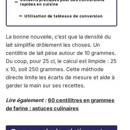
rapides en cuisine
Utilisation de tableaux de conversion
La bonne nouvelle, c’est que la densité du
lait simplifie drôlement les choses. Un
centilitre de lait pèse autour de 10 grammes.
Du coup, pour 25 cl, le calcul est limpide : 25
x 10, soit 250 grammes. Cette méthode
directe limite les écarts de mesure et aide à
garder la main sur ses recettes.
Lire également :
60 centilitres en grammes
de farine : astuces culinaires