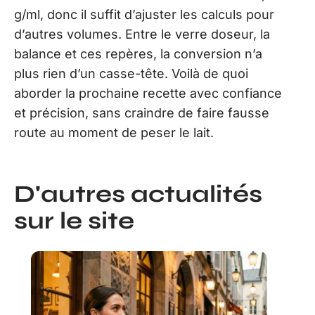
g/ml, donc il suffit d’ajuster les calculs pour
d’autres volumes. Entre le verre doseur, la
balance et ces repères, la conversion n’a
plus rien d’un casse-tête. Voilà de quoi
aborder la prochaine recette avec confiance
et précision, sans craindre de faire fausse
route au moment de peser le lait.
D'autres actualités
sur le site