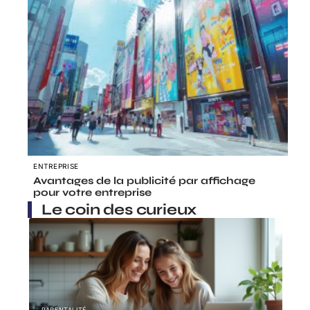
ENTREPRISE
Avantages de la publicité par affichage
pour votre entreprise
Le coin des curieux
PARENTALITÉ