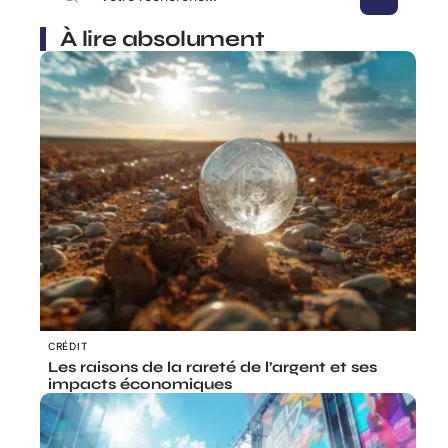
À lire absolument
CRÉDIT
Les raisons de la rareté de l’argent et ses
impacts économiques