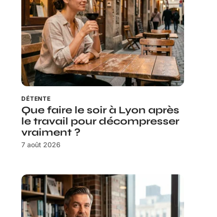
DÉTENTE
Que faire le soir à Lyon après
le travail pour décompresser
vraiment ?
7 août 2026