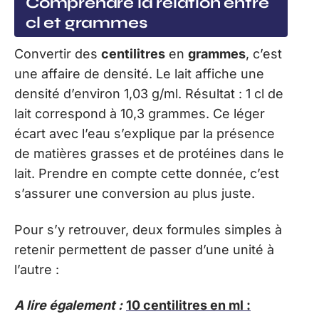
Comprendre la relation entre
cl et grammes
Convertir des
centilitres
en
grammes
, c’est
une affaire de densité. Le lait affiche une
densité d’environ 1,03 g/ml. Résultat : 1 cl de
lait correspond à 10,3 grammes. Ce léger
écart avec l’eau s’explique par la présence
de matières grasses et de protéines dans le
lait. Prendre en compte cette donnée, c’est
s’assurer une conversion au plus juste.
Pour s’y retrouver, deux formules simples à
retenir permettent de passer d’une unité à
l’autre :
A lire également :
10 centilitres en ml :