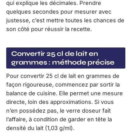
qui explique les décimales. Prendre
quelques secondes pour mesurer avec
justesse, c’est mettre toutes les chances de
son côté pour réussir la recette.
Convertir 25 cl de lait en
grammes : méthode précise
Pour convertir 25 cl de lait en grammes de
façon rigoureuse, commencez par sortir la
balance de cuisine. Elle permet une mesure
directe, loin des approximations. Si vous
n’en possédez pas, le verre doseur fait
l’affaire, à condition de garder en tête la
densité du lait (1,03 g/ml).