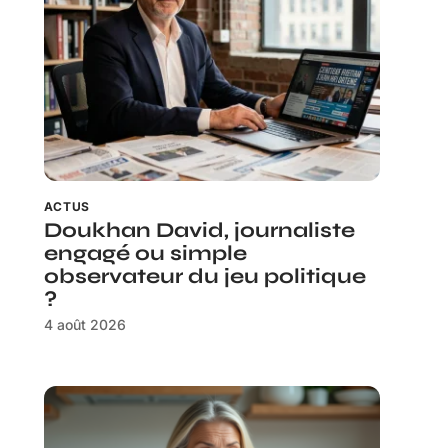
ACTUS
Doukhan David, journaliste
engagé ou simple
observateur du jeu politique
?
4 août 2026