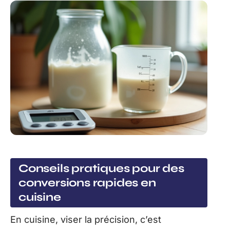
Conseils pratiques pour des
conversions rapides en
cuisine
En cuisine, viser la précision, c’est