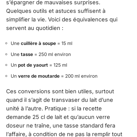
s’épargner de mauvaises surprises.
Quelques outils et astuces suffisent à
simplifier la vie. Voici des équivalences qui
servent au quotidien :
Une
cuillère à soupe
= 15 ml
Une
tasse
= 250 ml environ
Un
pot de yaourt
= 125 ml
Un
verre de moutarde
= 200 ml environ
Ces conversions sont bien utiles, surtout
quand il s’agit de transvaser du lait d’une
unité à l’autre. Pratique : si la recette
demande 25 cl de lait et qu’aucun verre
doseur ne traîne, une tasse standard fera
l’affaire, à condition de ne pas la remplir tout