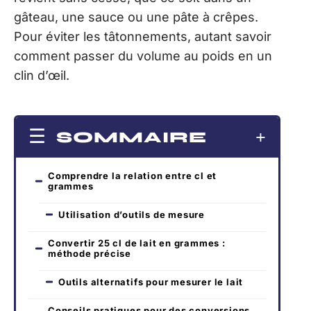
gâteau, une sauce ou une pâte à crêpes.
Pour éviter les tâtonnements, autant savoir
comment passer du volume au poids en un
clin d’œil.
SOMMAIRE
Comprendre la relation entre cl et
grammes
Utilisation d’outils de mesure
Convertir 25 cl de lait en grammes :
méthode précise
Outils alternatifs pour mesurer le lait
Conseils pratiques pour des conversions