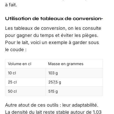
à fait.
Utilisation de tableaux de conversion
Les tableaux de conversion, on les consulte
pour gagner du temps et éviter les pièges.
Pour le lait, voici un exemple à garder sous
le coude :
Volume en cl
Masse en grammes
10 cl
103 g
25 cl
257,5 g
50 cl
515 g
Autre atout de ces outils : leur adaptabilité.
La densité du lait reste stable autour de 1,03