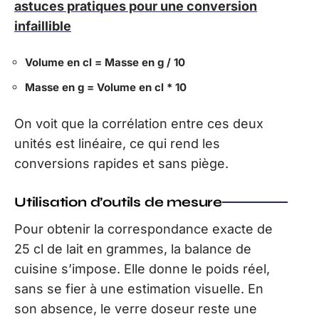
astuces pratiques pour une conversion
infaillible
Volume en cl = Masse en g / 10
Masse en g = Volume en cl * 10
On voit que la corrélation entre ces deux
unités est linéaire, ce qui rend les
conversions rapides et sans piège.
Utilisation d’outils de mesure
Pour obtenir la correspondance exacte de
25 cl de lait en grammes, la balance de
cuisine s’impose. Elle donne le poids réel,
sans se fier à une estimation visuelle. En
son absence, le verre doseur reste une