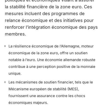
la stabilité financière de la zone euro. Ces
mesures incluent des programmes de
relance économique et des initiatives pour
renforcer l’intégration économique des pays
membres.
La résilience économique de l’Allemagne, moteur
économique de la zone euro, offre un soutien
notable à l’euro. Une économie allemande robuste
contribue à une perception positive de la monnaie
unique.
Les mécanismes de soutien financier, tels que le
Mécanisme européen de stabilité (MES),
fournissent une assurance contre les chocs
économiques majeurs.