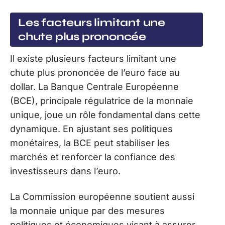
Les facteurs limitant une
chute plus prononcée
Il existe plusieurs facteurs limitant une
chute plus prononcée de l’euro face au
dollar. La Banque Centrale Européenne
(BCE), principale régulatrice de la monnaie
unique, joue un rôle fondamental dans cette
dynamique. En ajustant ses politiques
monétaires, la BCE peut stabiliser les
marchés et renforcer la confiance des
investisseurs dans l’euro.
La Commission européenne soutient aussi
la monnaie unique par des mesures
politiques et économiques visant à assurer