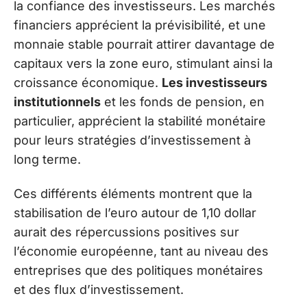
la confiance des investisseurs. Les marchés
financiers apprécient la prévisibilité, et une
monnaie stable pourrait attirer davantage de
capitaux vers la zone euro, stimulant ainsi la
croissance économique.
Les investisseurs
institutionnels
et les fonds de pension, en
particulier, apprécient la stabilité monétaire
pour leurs stratégies d’investissement à
long terme.
Ces différents éléments montrent que la
stabilisation de l’euro autour de 1,10 dollar
aurait des répercussions positives sur
l’économie européenne, tant au niveau des
entreprises que des politiques monétaires
et des flux d’investissement.