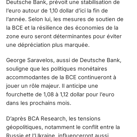
Deutsche Bank, prévoit une stabilisation de
l’euro autour de 1,10 dollar d’ici la fin de
l’année. Selon lui, les mesures de soutien de
la BCE et la résilience des économies de la
zone euro seront déterminantes pour éviter
une dépréciation plus marquée.
George Saravelos, aussi de Deutsche Bank,
souligne que les politiques monétaires
accommodantes de la BCE continueront à
jouer un rôle majeur. Il anticipe une
fourchette de 1,08 à 1,12 dollar pour l’euro
dans les prochains mois.
D’après BCA Research, les tensions
géopolitiques, notamment le conflit entre la
Russie et l’Ukraine, influenceront aussi