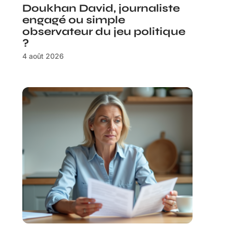
Doukhan David, journaliste
engagé ou simple
observateur du jeu politique
?
4 août 2026