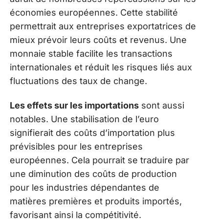
économies européennes. Cette stabilité
permettrait aux entreprises exportatrices de
mieux prévoir leurs coûts et revenus. Une
monnaie stable facilite les transactions
internationales et réduit les risques liés aux
fluctuations des taux de change.
Les effets sur les importations
sont aussi
notables. Une stabilisation de l’euro
signifierait des coûts d’importation plus
prévisibles pour les entreprises
européennes. Cela pourrait se traduire par
une diminution des coûts de production
pour les industries dépendantes de
matières premières et produits importés,
favorisant ainsi la compétitivité.