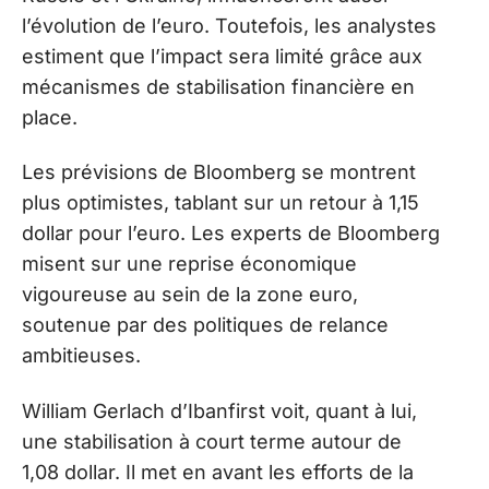
l’évolution de l’euro. Toutefois, les analystes
estiment que l’impact sera limité grâce aux
mécanismes de stabilisation financière en
place.
Les prévisions de Bloomberg se montrent
plus optimistes, tablant sur un retour à 1,15
dollar pour l’euro. Les experts de Bloomberg
misent sur une reprise économique
vigoureuse au sein de la zone euro,
soutenue par des politiques de relance
ambitieuses.
William Gerlach d’Ibanfirst voit, quant à lui,
une stabilisation à court terme autour de
1,08 dollar. Il met en avant les efforts de la