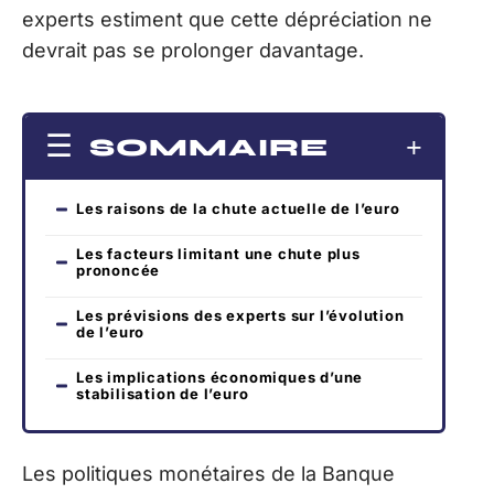
experts estiment que cette dépréciation ne
devrait pas se prolonger davantage.
SOMMAIRE
Les raisons de la chute actuelle de l’euro
Les facteurs limitant une chute plus
prononcée
Les prévisions des experts sur l’évolution
de l’euro
Les implications économiques d’une
stabilisation de l’euro
Les politiques monétaires de la Banque