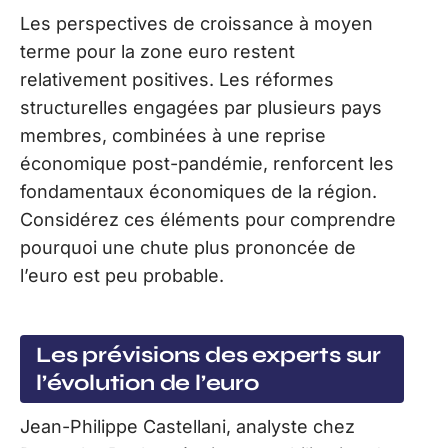
Les perspectives de croissance à moyen
terme pour la zone euro restent
relativement positives. Les réformes
structurelles engagées par plusieurs pays
membres, combinées à une reprise
économique post-pandémie, renforcent les
fondamentaux économiques de la région.
Considérez ces éléments pour comprendre
pourquoi une chute plus prononcée de
l’euro est peu probable.
Les prévisions des experts sur
l’évolution de l’euro
Jean-Philippe Castellani, analyste chez