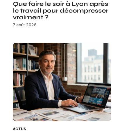
Que faire le soir à Lyon après
le travail pour décompresser
vraiment ?
7 août 2026
ACTUS