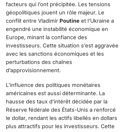
facteurs qui l’ont précipitée. Les tensions
géopolitiques jouent un rôle majeur. Le
conflit entre Vladimir
Poutine
et l’Ukraine a
engendré une instabilité économique en
Europe, minant la confiance des
investisseurs. Cette situation s’est aggravée
avec les sanctions économiques et les
perturbations des chaînes
d’approvisionnement.
L’influence des politiques monétaires
américaines est aussi déterminante. La
hausse des taux d’intérêt décidée par la
Réserve fédérale des États-Unis a renforcé
le dollar, rendant les actifs libellés en dollars
plus attractifs pour les investisseurs. Cette