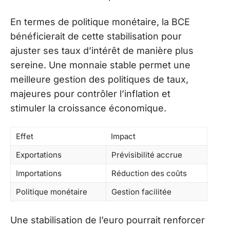
En termes de politique monétaire, la BCE
bénéficierait de cette stabilisation pour
ajuster ses taux d’intérêt de manière plus
sereine. Une monnaie stable permet une
meilleure gestion des politiques de taux,
majeures pour contrôler l’inflation et
stimuler la croissance économique.
Effet
Impact
Exportations
Prévisibilité accrue
Importations
Réduction des coûts
Politique monétaire
Gestion facilitée
Une stabilisation de l’euro pourrait renforcer