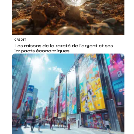
CRÉDIT
Les raisons de la rareté de l’argent et ses
impacts économiques