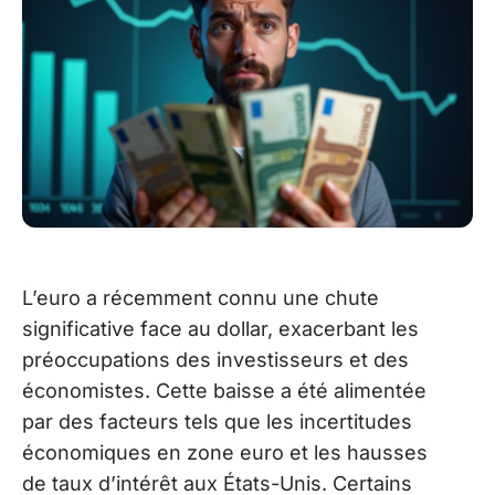
L’euro a récemment connu une chute
significative face au dollar, exacerbant les
préoccupations des investisseurs et des
économistes. Cette baisse a été alimentée
par des facteurs tels que les incertitudes
économiques en zone euro et les hausses
de taux d’intérêt aux États-Unis. Certains