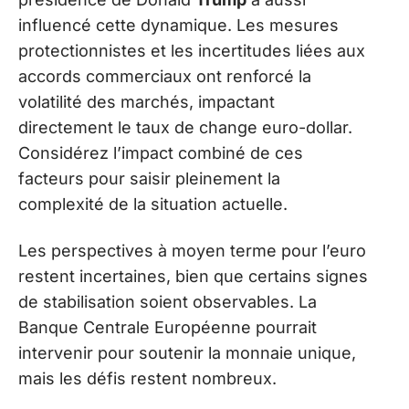
influencé cette dynamique. Les mesures
protectionnistes et les incertitudes liées aux
accords commerciaux ont renforcé la
volatilité des marchés, impactant
directement le taux de change euro-dollar.
Considérez l’impact combiné de ces
facteurs pour saisir pleinement la
complexité de la situation actuelle.
Les perspectives à moyen terme pour l’euro
restent incertaines, bien que certains signes
de stabilisation soient observables. La
Banque Centrale Européenne pourrait
intervenir pour soutenir la monnaie unique,
mais les défis restent nombreux.