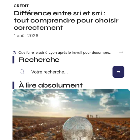
CRÉDIT
Différence entre sri et srri :
tout comprendre pour choisir
correctement
1 août 2026
Que faire le soir à Lyon après le travail pour décompresser vraiment ?
Recherche
À lire absolument