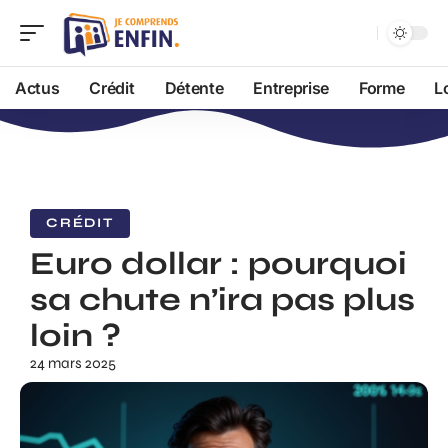
Actus
Crédit
Détente
Entreprise
Forme
L
CRÉDIT
Euro dollar : pourquoi
sa chute n’ira pas plus
loin ?
24 mars 2025