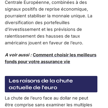
Centrale Européenne, combinées à des
signaux positifs de reprise économique,
pourraient stabiliser la monnaie unique. La
diversification des portefeuilles
d’investissement et les prévisions de
ralentissement des hausses de taux
américains jouent en faveur de l’euro.
A voir aussi :
Comment choisir les meilleurs
fonds pour votre assurance vie
Les raisons de la chute
actuelle de l’euro
La chute de l’euro face au dollar ne peut
être comprise sans examiner les multiples