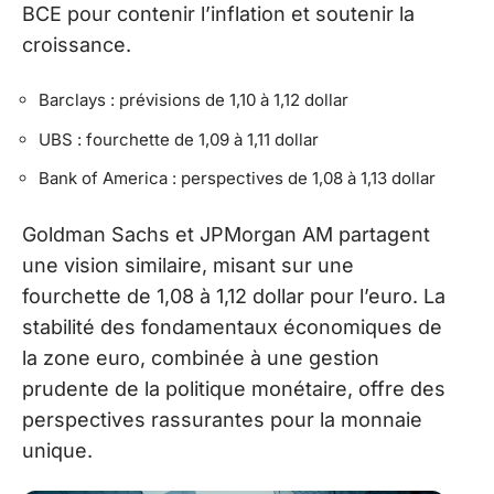
BCE pour contenir l’inflation et soutenir la
croissance.
Barclays : prévisions de 1,10 à 1,12 dollar
UBS : fourchette de 1,09 à 1,11 dollar
Bank of America : perspectives de 1,08 à 1,13 dollar
Goldman Sachs et JPMorgan AM partagent
une vision similaire, misant sur une
fourchette de 1,08 à 1,12 dollar pour l’euro. La
stabilité des fondamentaux économiques de
la zone euro, combinée à une gestion
prudente de la politique monétaire, offre des
perspectives rassurantes pour la monnaie
unique.