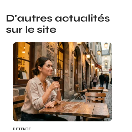
D'autres actualités
sur le site
DÉTENTE