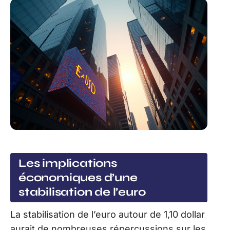
Les implications
économiques d’une
stabilisation de l’euro
La stabilisation de l’euro autour de 1,10 dollar
aurait de nombreuses répercussions sur les