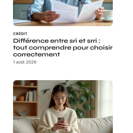
CRÉDIT
Différence entre sri et srri :
tout comprendre pour choisir
correctement
1 août 2026