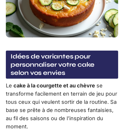
Idées de variantes pour
personnaliser votre cake
selon vos envies
Le
cake à la courgette et au chèvre
se
transforme facilement en terrain de jeu pour
tous ceux qui veulent sortir de la routine. Sa
base se prête à de nombreuses fantaisies,
au fil des saisons ou de l’inspiration du
moment.