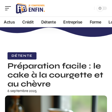
Actus
Crédit
Détente
Entreprise
Forme
L
DÉTENTE
Préparation facile : le
cake à la courgette et
au chèvre
6 septembre 2025