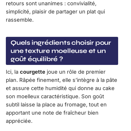
retours sont unanimes : convivialité,
simplicité, plaisir de partager un plat qui
rassemble.
Quels ingrédients choisir pour
une texture moelleuse et un
goût équilibré ?
Ici, la
courgette
joue un rôle de premier
plan. Râpée finement, elle s’intègre à la pâte
et assure cette humidité qui donne au cake
son moelleux caractéristique. Son goût
subtil laisse la place au fromage, tout en
apportant une note de fraîcheur bien
appréciée.