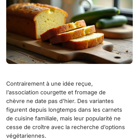
Contrairement à une idée reçue,
l’association courgette et fromage de
chèvre ne date pas d’hier. Des variantes
figurent depuis longtemps dans les carnets
de cuisine familiale, mais leur popularité ne
cesse de croître avec la recherche d’options
végétariennes.