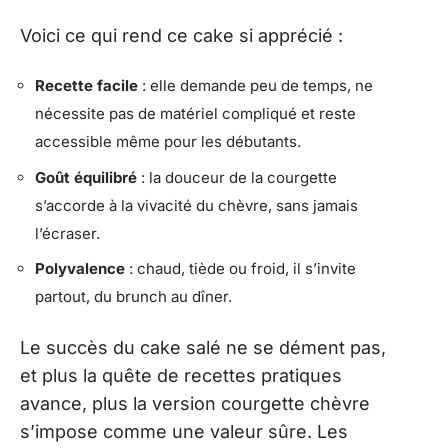
Voici ce qui rend ce cake si apprécié :
Recette facile
: elle demande peu de temps, ne
nécessite pas de matériel compliqué et reste
accessible même pour les débutants.
Goût équilibré
: la douceur de la courgette
s’accorde à la vivacité du chèvre, sans jamais
l’écraser.
Polyvalence
: chaud, tiède ou froid, il s’invite
partout, du brunch au dîner.
Le succès du cake salé ne se dément pas,
et plus la quête de recettes pratiques
avance, plus la version courgette chèvre
s’impose comme une valeur sûre. Les