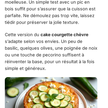
moelleuse. Un simple test avec un pic en
bois suffit pour s’assurer que la cuisson est
parfaite. Ne démoulez pas trop vite, laissez
tiédir pour préserver la jolie texture.
Cette version du
cake courgette chèvre
s’adapte selon vos envies. Un peu de
basilic, quelques olives, une poignée de noix
ou une touche de pecorino suffisent à
réinventer la base, pour un résultat à la fois
simple et généreux.