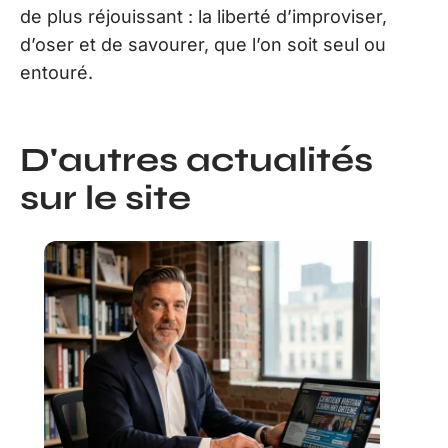
de plus réjouissant : la liberté d’improviser,
d’oser et de savourer, que l’on soit seul ou
entouré.
D'autres actualités
sur le site