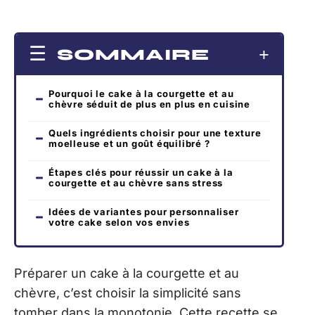
SOMMAIRE
Pourquoi le cake à la courgette et au
chèvre séduit de plus en plus en cuisine
Quels ingrédients choisir pour une texture
moelleuse et un goût équilibré ?
Étapes clés pour réussir un cake à la
courgette et au chèvre sans stress
Idées de variantes pour personnaliser
votre cake selon vos envies
Préparer un cake à la courgette et au
chèvre, c’est choisir la simplicité sans
tomber dans la monotonie. Cette recette se