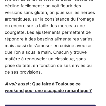
décline facilement : on voit fleurir des
versions sans gluten, on joue sur les herbes
aromatiques, sur la consistance du fromage
ou encore sur la taille des morceaux de
courgette. Les ajustements permettent de
répondre à des besoins alimentaires variés,
mais aussi de s’amuser en cuisine avec ce
que l’on a sous la main. Chacun y trouve
matière à renouveler un classique, sans
prise de tête, en fonction de ses envies ou
de ses provisions.
A voir aussi :
Que faire à Toulouse ce
weekend pour une escapade romantique ?