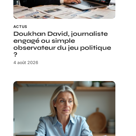
ACTUS
Doukhan David, journaliste
engagé ou simple
observateur du jeu politique
?
4 août 2026