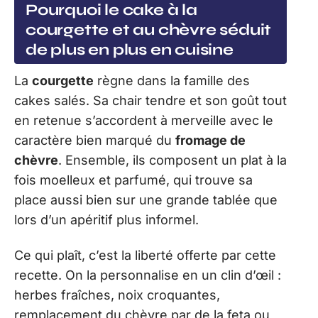
Pourquoi le cake à la
courgette et au chèvre séduit
de plus en plus en cuisine
La
courgette
règne dans la famille des
cakes salés. Sa chair tendre et son goût tout
en retenue s’accordent à merveille avec le
caractère bien marqué du
fromage de
chèvre
. Ensemble, ils composent un plat à la
fois moelleux et parfumé, qui trouve sa
place aussi bien sur une grande tablée que
lors d’un apéritif plus informel.
Ce qui plaît, c’est la liberté offerte par cette
recette. On la personnalise en un clin d’œil :
herbes fraîches, noix croquantes,
remplacement du chèvre par de la feta ou