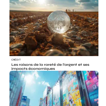
CRÉDIT
Les raisons de la rareté de l’argent et ses
impacts économiques