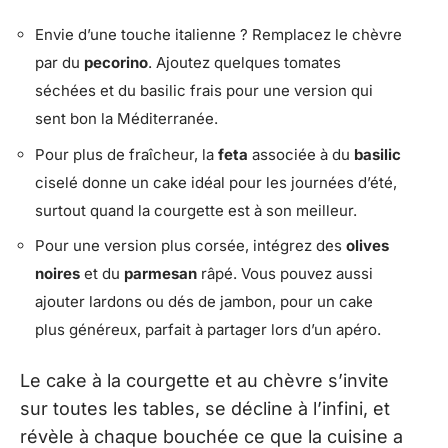
Envie d’une touche italienne ? Remplacez le chèvre
par du
pecorino
. Ajoutez quelques tomates
séchées et du basilic frais pour une version qui
sent bon la Méditerranée.
Pour plus de fraîcheur, la
feta
associée à du
basilic
ciselé donne un cake idéal pour les journées d’été,
surtout quand la courgette est à son meilleur.
Pour une version plus corsée, intégrez des
olives
noires
et du
parmesan
râpé. Vous pouvez aussi
ajouter lardons ou dés de jambon, pour un cake
plus généreux, parfait à partager lors d’un apéro.
Le cake à la courgette et au chèvre s’invite
sur toutes les tables, se décline à l’infini, et
révèle à chaque bouchée ce que la cuisine a