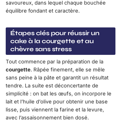
savoureux, dans lequel chaque bouchée
équilibre fondant et caractère.
Étapes clés pour réussir un
cake à la courgette et au
chèvre sans stress
Tout commence par la préparation de la
courgette
. Râpée finement, elle se mêle
sans peine à la pâte et garantit un résultat
tendre. La suite est déconcertante de
simplicité : on bat les œufs, on incorpore le
lait et l’huile d’olive pour obtenir une base
lisse, puis viennent la farine et la levure,
avec l’assaisonnement bien dosé.