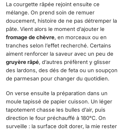
La courgette râpée rejoint ensuite ce
mélange. On prend soin de remuer
doucement, histoire de ne pas détremper la
pâte. Vient alors le moment d’ajouter le
fromage de chèvre
, en morceaux ou en
tranches selon l’effet recherché. Certains
aiment renforcer la saveur avec un peu de
gruyère râpé
, d’autres préfèrent y glisser
des lardons, des dés de feta ou un soupçon
de parmesan pour changer du quotidien.
On verse ensuite la préparation dans un
moule tapissé de papier cuisson. Un léger
tapotement chasse les bulles d’air, puis
direction le four préchauffé à 180°C. On
surveille : la surface doit dorer, la mie rester