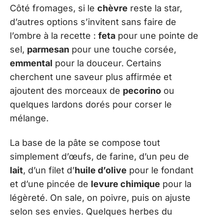
Côté fromages, si le
chèvre
reste la star,
d’autres options s’invitent sans faire de
l’ombre à la recette :
feta
pour une pointe de
sel,
parmesan
pour une touche corsée,
emmental
pour la douceur. Certains
cherchent une saveur plus affirmée et
ajoutent des morceaux de
pecorino
ou
quelques lardons dorés pour corser le
mélange.
La base de la pâte se compose tout
simplement d’œufs, de farine, d’un peu de
lait
, d’un filet d’
huile d’olive
pour le fondant
et d’une pincée de
levure chimique
pour la
légèreté. On sale, on poivre, puis on ajuste
selon ses envies. Quelques herbes du