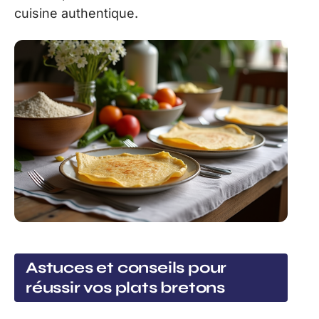
cuisine authentique.
Astuces et conseils pour
réussir vos plats bretons