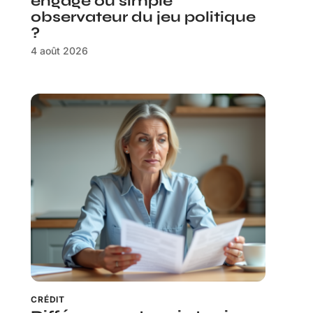
engagé ou simple
observateur du jeu politique
?
4 août 2026
CRÉDIT