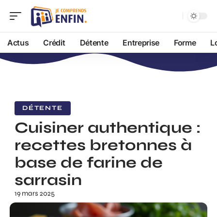
Actus
Crédit
Détente
Entreprise
Forme
L
DÉTENTE
Cuisiner authentique :
recettes bretonnes à
base de farine de
sarrasin
19 mars 2025