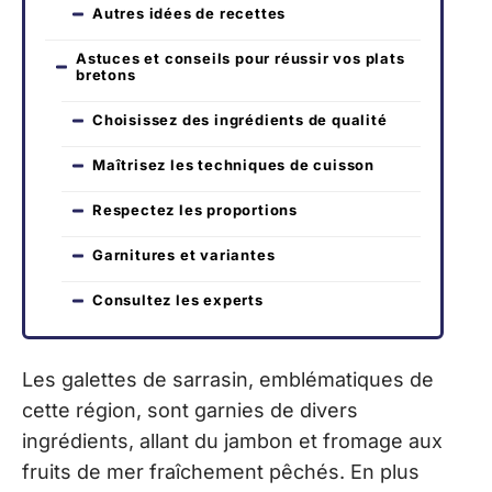
Autres idées de recettes
Astuces et conseils pour réussir vos plats
bretons
Choisissez des ingrédients de qualité
Maîtrisez les techniques de cuisson
Respectez les proportions
Garnitures et variantes
Consultez les experts
Les galettes de sarrasin, emblématiques de
cette région, sont garnies de divers
ingrédients, allant du jambon et fromage aux
fruits de mer fraîchement pêchés. En plus