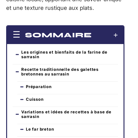
et une texture rustique aux plats.
SOMMAIRE
Les origines et bienfaits de la farine de
sarrasin
Recette traditionnelle des galettes
bretonnes au sarrasin
Préparation
Cuisson
Variations et idées de recettes à base de
sarrasin
Le far breton