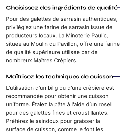
Choisissez des ingrédients de qualité
Pour des galettes de sarrasin authentiques,
privilégiez une farine de sarrasin issue de
producteurs locaux. La Minoterie Paulic,
située au Moulin du Pavillon, offre une farine
de qualité supérieure utilisée par de
nombreux Maîtres Crêpiers.
Maîtrisez les techniques de cuisson
L’utilisation d’un bilig ou d’une crêpière est
recommandée pour obtenir une cuisson
uniforme. Étalez la pâte à l’aide d’un rosell
pour des galettes fines et croustillantes.
Préférez le saindoux pour graisser la
surface de cuisson, comme le font les