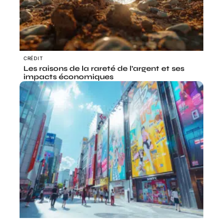
CRÉDIT
Les raisons de la rareté de l’argent et ses
impacts économiques