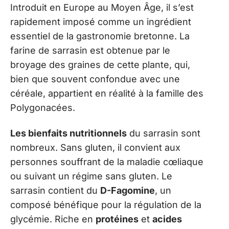
Introduit en Europe au Moyen Âge, il s’est
rapidement imposé comme un ingrédient
essentiel de la gastronomie bretonne. La
farine de sarrasin est obtenue par le
broyage des graines de cette plante, qui,
bien que souvent confondue avec une
céréale, appartient en réalité à la famille des
Polygonacées.
Les bienfaits nutritionnels
du sarrasin sont
nombreux. Sans gluten, il convient aux
personnes souffrant de la maladie cœliaque
ou suivant un régime sans gluten. Le
sarrasin contient du
D-Fagomine
, un
composé bénéfique pour la régulation de la
glycémie. Riche en
protéines
et
acides