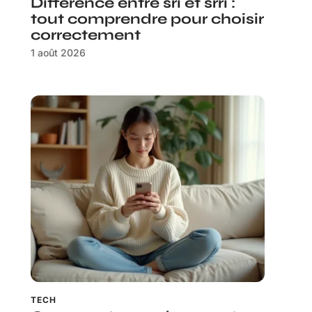
Différence entre sri et srri :
tout comprendre pour choisir
correctement
1 août 2026
TECH