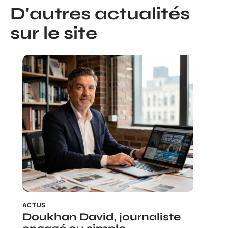
D'autres actualités
sur le site
ACTUS
Doukhan David, journaliste