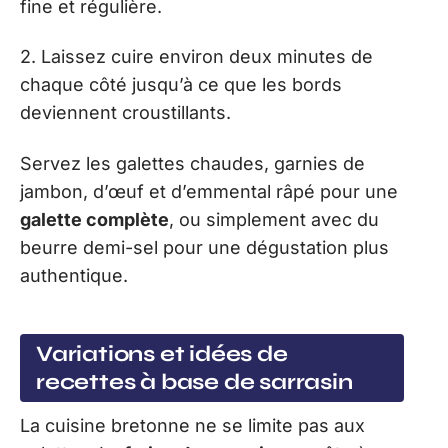
fine et régulière.
2. Laissez cuire environ deux minutes de
chaque côté jusqu’à ce que les bords
deviennent croustillants.
Servez les galettes chaudes, garnies de
jambon, d’œuf et d’emmental râpé pour une
galette complète
, ou simplement avec du
beurre demi-sel pour une dégustation plus
authentique.
Variations et idées de
recettes à base de sarrasin
La cuisine bretonne ne se limite pas aux