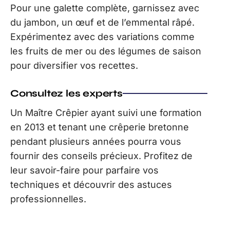
Pour une galette complète, garnissez avec
du jambon, un œuf et de l’emmental râpé.
Expérimentez avec des variations comme
les fruits de mer ou des légumes de saison
pour diversifier vos recettes.
Consultez les experts
Un Maître Crêpier ayant suivi une formation
en 2013 et tenant une crêperie bretonne
pendant plusieurs années pourra vous
fournir des conseils précieux. Profitez de
leur savoir-faire pour parfaire vos
techniques et découvrir des astuces
professionnelles.