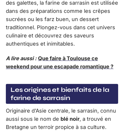
des galettes, la farine de sarrasin est utilisée
dans des préparations comme les crêpes
sucrées ou les farz buen, un dessert
traditionnel. Plongez-vous dans cet univers
culinaire et découvrez des saveurs
authentiques et inimitables.
A lire aussi :
Que faire à Toulouse ce
weekend pour une escapade romantique ?
Les origines et bienfaits de la
farine de sarrasin
Originaire d’Asie centrale, le sarrasin, connu
aussi sous le nom de
blé noir
, a trouvé en
Bretagne un terroir propice à sa culture.