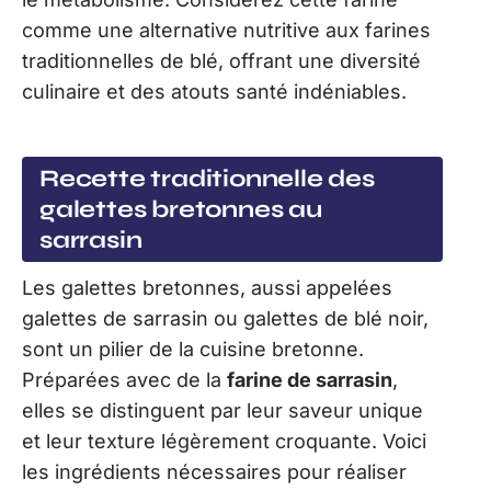
comme une alternative nutritive aux farines
traditionnelles de blé, offrant une diversité
culinaire et des atouts santé indéniables.
Recette traditionnelle des
galettes bretonnes au
sarrasin
Les galettes bretonnes, aussi appelées
galettes de sarrasin ou galettes de blé noir,
sont un pilier de la cuisine bretonne.
Préparées avec de la
farine de sarrasin
,
elles se distinguent par leur saveur unique
et leur texture légèrement croquante. Voici
les ingrédients nécessaires pour réaliser