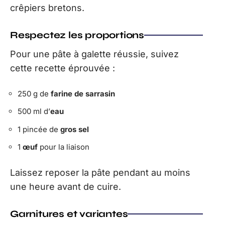
crêpiers bretons.
Respectez les proportions
Pour une pâte à galette réussie, suivez
cette recette éprouvée :
250 g de
farine de sarrasin
500 ml d’
eau
1 pincée de
gros sel
1
œuf
pour la liaison
Laissez reposer la pâte pendant au moins
une heure avant de cuire.
Garnitures et variantes