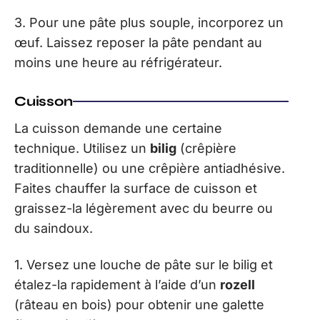
3. Pour une pâte plus souple, incorporez un
œuf. Laissez reposer la pâte pendant au
moins une heure au réfrigérateur.
Cuisson
La cuisson demande une certaine
technique. Utilisez un
bilig
(crêpière
traditionnelle) ou une crêpière antiadhésive.
Faites chauffer la surface de cuisson et
graissez-la légèrement avec du beurre ou
du saindoux.
1. Versez une louche de pâte sur le bilig et
étalez-la rapidement à l’aide d’un
rozell
(râteau en bois) pour obtenir une galette