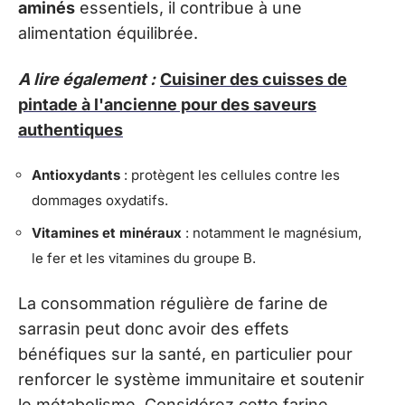
aminés
essentiels, il contribue à une
alimentation équilibrée.
A lire également :
Cuisiner des cuisses de
pintade à l'ancienne pour des saveurs
authentiques
Antioxydants
: protègent les cellules contre les
dommages oxydatifs.
Vitamines et minéraux
: notamment le magnésium,
le fer et les vitamines du groupe B.
La consommation régulière de farine de
sarrasin peut donc avoir des effets
bénéfiques sur la santé, en particulier pour
renforcer le système immunitaire et soutenir
le métabolisme. Considérez cette farine