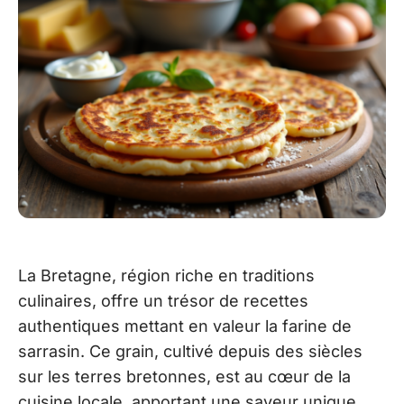
La Bretagne, région riche en traditions
culinaires, offre un trésor de recettes
authentiques mettant en valeur la farine de
sarrasin. Ce grain, cultivé depuis des siècles
sur les terres bretonnes, est au cœur de la
cuisine locale, apportant une saveur unique