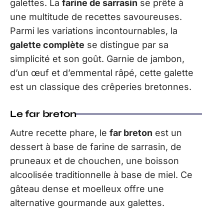
galettes. La
farine de sarrasin
se prête à
une multitude de recettes savoureuses.
Parmi les variations incontournables, la
galette complète
se distingue par sa
simplicité et son goût. Garnie de jambon,
d’un œuf et d’emmental râpé, cette galette
est un classique des crêperies bretonnes.
Le far breton
Autre recette phare, le
far breton
est un
dessert à base de farine de sarrasin, de
pruneaux et de chouchen, une boisson
alcoolisée traditionnelle à base de miel. Ce
gâteau dense et moelleux offre une
alternative gourmande aux galettes.