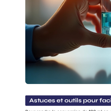
Astuces et outils pour faci