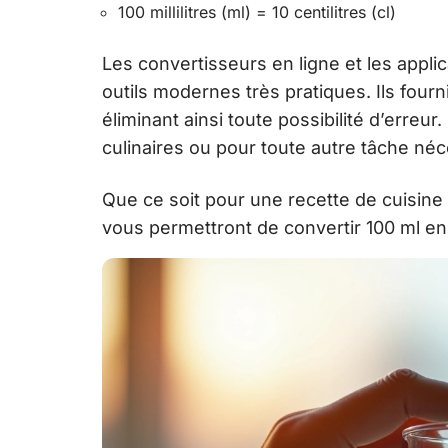
100 millilitres (ml) = 10 centilitres (cl)
Les convertisseurs en ligne et les appl
outils modernes très pratiques. Ils fourn
éliminant ainsi toute possibilité d’erreur.
culinaires ou pour toute autre tâche né
Que ce soit pour une recette de cuisine
vous permettront de convertir 100 ml en