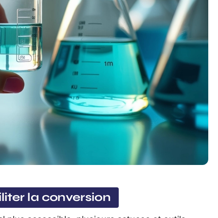
liter la conversion