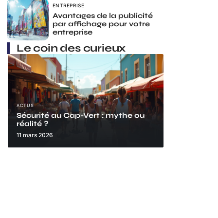
ENTREPRISE
Avantages de la publicité
par affichage pour votre
entreprise
Le coin des curieux
ACTUS
Sécurité au Cap-Vert : mythe ou
réalité ?
11 mars 2026