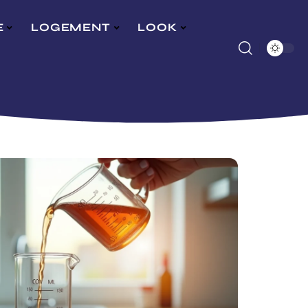
E
LOGEMENT
LOOK