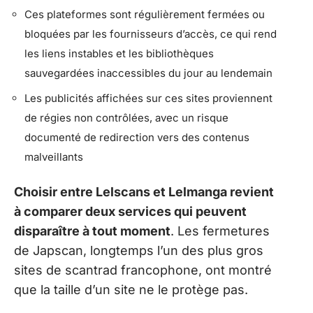
Ces plateformes sont régulièrement fermées ou
bloquées par les fournisseurs d’accès, ce qui rend
les liens instables et les bibliothèques
sauvegardées inaccessibles du jour au lendemain
Les publicités affichées sur ces sites proviennent
de régies non contrôlées, avec un risque
documenté de redirection vers des contenus
malveillants
Choisir entre Lelscans et Lelmanga revient
à comparer deux services qui peuvent
disparaître à tout moment
. Les fermetures
de Japscan, longtemps l’un des plus gros
sites de scantrad francophone, ont montré
que la taille d’un site ne le protège pas.