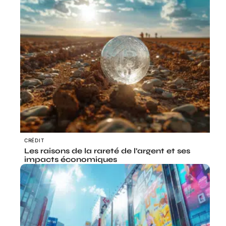
CRÉDIT
Les raisons de la rareté de l’argent et ses
impacts économiques