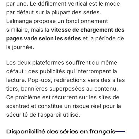
par une. Le défilement vertical est le mode
par défaut sur la plupart des séries.
Lelmanga propose un fonctionnement
similaire, mais la
vitesse de chargement des
pages varie selon les séries
et la période de
la journée.
Les deux plateformes souffrent du même
défaut : des publicités qui interrompent la
lecture. Pop-ups, redirections vers des sites
tiers, bannières superposées au contenu.
Ce problème est récurrent sur les sites de
scantrad et constitue un risque réel pour la
sécurité de l’appareil utilisé.
Disponibilité des séries en français