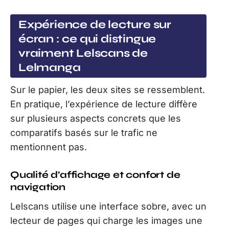
Expérience de lecture sur
écran : ce qui distingue
vraiment Lelscans de
Lelmanga
Sur le papier, les deux sites se ressemblent.
En pratique, l’expérience de lecture diffère
sur plusieurs aspects concrets que les
comparatifs basés sur le trafic ne
mentionnent pas.
Qualité d’affichage et confort de
navigation
Lelscans utilise une interface sobre, avec un
lecteur de pages qui charge les images une