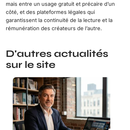
mais entre un usage gratuit et précaire d’un
côté, et des plateformes légales qui
garantissent la continuité de la lecture et la
rémunération des créateurs de l’autre.
D'autres actualités
sur le site