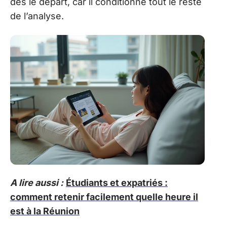
dès le départ, car il conditionne tout le reste
de l’analyse.
A lire aussi :
Étudiants et expatriés :
comment retenir facilement quelle heure il
est à la Réunion