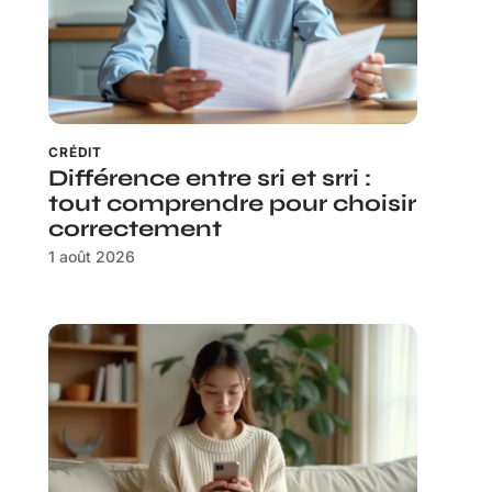
CRÉDIT
Différence entre sri et srri :
tout comprendre pour choisir
correctement
1 août 2026