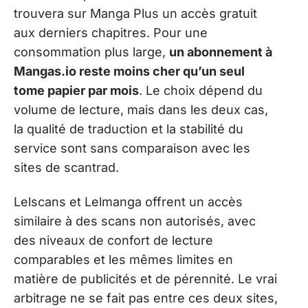
trouvera sur Manga Plus un accès gratuit
aux derniers chapitres. Pour une
consommation plus large,
un abonnement à
Mangas.io reste moins cher qu’un seul
tome papier par mois
. Le choix dépend du
volume de lecture, mais dans les deux cas,
la qualité de traduction et la stabilité du
service sont sans comparaison avec les
sites de scantrad.
Lelscans et Lelmanga offrent un accès
similaire à des scans non autorisés, avec
des niveaux de confort de lecture
comparables et les mêmes limites en
matière de publicités et de pérennité. Le vrai
arbitrage ne se fait pas entre ces deux sites,