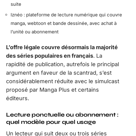
suite
Iznéo : plateforme de lecture numérique qui couvre
manga, webtoon et bande dessinée, avec achat à
l’unité ou abonnement
L’offre légale couvre désormais la majorité
des séries populaires en français
. La
rapidité de publication, autrefois le principal
argument en faveur de la scantrad, s’est
considérablement réduite avec le simulcast
proposé par Manga Plus et certains
éditeurs.
Lecture ponctuelle ou abonnement :
quel modèle pour quel usage
Un lecteur qui suit deux ou trois séries