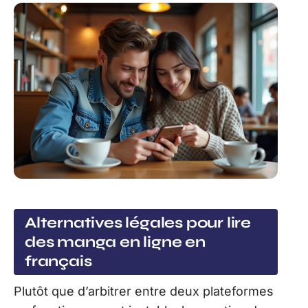
Alternatives légales pour lire
des manga en ligne en
français
Plutôt que d’arbitrer entre deux plateformes