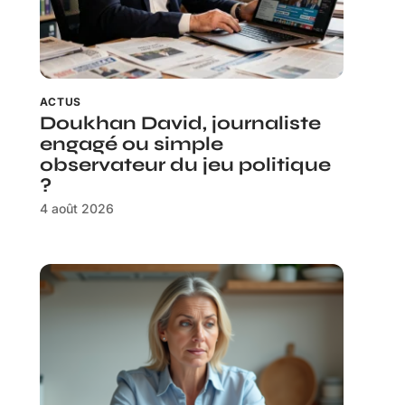
ACTUS
Doukhan David, journaliste
engagé ou simple
observateur du jeu politique
?
4 août 2026