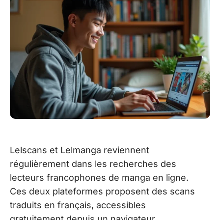
Lelscans et Lelmanga reviennent
régulièrement dans les recherches des
lecteurs francophones de manga en ligne.
Ces deux plateformes proposent des scans
traduits en français, accessibles
gratuitement depuis un navigateur.