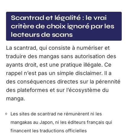
Scantrad et légalité : le vrai
critère de choix ignoré par les
lecteurs de scans
La scantrad, qui consiste à numériser et
traduire des mangas sans autorisation des
ayants droit, est une pratique illégale. Ce
rappel n’est pas un simple disclaimer. Il a
des conséquences directes sur la pérennité
des plateformes et sur l’écosystème du
manga.
Les sites de scantrad ne rémunèrent ni les
mangakas au Japon, ni les éditeurs français qui
financent les traductions officielles