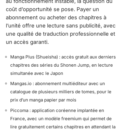
au fonctionnement instable, la question du
coût d’opportunité se pose. Payer un
abonnement ou acheter des chapitres à
l’unité offre une lecture sans publicité, avec
une qualité de traduction professionnelle et
un accès garanti.
Manga Plus (Shueisha) : accès gratuit aux derniers
chapitres des séries du Shonen Jump, en lecture
simultanée avec le Japon
Mangas.io : abonnement multiéditeur avec un
catalogue de plusieurs milliers de tomes, pour le
prix d’un manga papier par mois
Piccoma : application coréenne implantée en
France, avec un modèle freemium qui permet de
lire gratuitement certains chapitres en attendant la