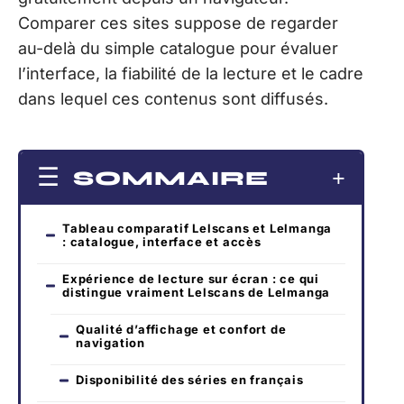
Comparer ces sites suppose de regarder
au-delà du simple catalogue pour évaluer
l’interface, la fiabilité de la lecture et le cadre
dans lequel ces contenus sont diffusés.
SOMMAIRE
Tableau comparatif Lelscans et Lelmanga
: catalogue, interface et accès
Expérience de lecture sur écran : ce qui
distingue vraiment Lelscans de Lelmanga
Qualité d’affichage et confort de
navigation
Disponibilité des séries en français