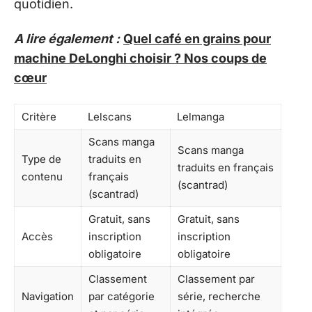
quotidien.
A lire également :
Quel café en grains pour
machine DeLonghi choisir ? Nos coups de
cœur
Critère
Lelscans
Lelmanga
Scans manga
Scans manga
Type de
traduits en
traduits en français
contenu
français
(scantrad)
(scantrad)
Gratuit, sans
Gratuit, sans
Accès
inscription
inscription
obligatoire
obligatoire
Classement
Classement par
Navigation
par catégorie
série, recherche