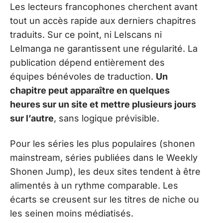
Les lecteurs francophones cherchent avant
tout un accès rapide aux derniers chapitres
traduits. Sur ce point, ni Lelscans ni
Lelmanga ne garantissent une régularité. La
publication dépend entièrement des
équipes bénévoles de traduction.
Un
chapitre peut apparaître en quelques
heures sur un site et mettre plusieurs jours
sur l’autre
, sans logique prévisible.
Pour les séries les plus populaires (shonen
mainstream, séries publiées dans le Weekly
Shonen Jump), les deux sites tendent à être
alimentés à un rythme comparable. Les
écarts se creusent sur les titres de niche ou
les seinen moins médiatisés.