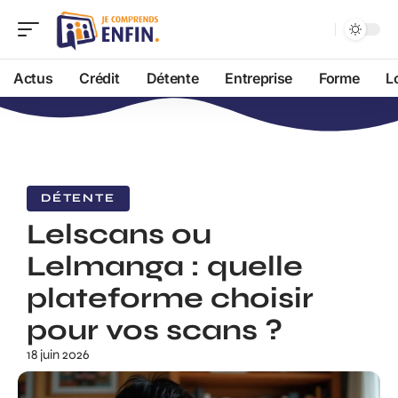
Actus
Crédit
Détente
Entreprise
Forme
L
DÉTENTE
Lelscans ou
Lelmanga : quelle
plateforme choisir
pour vos scans ?
18 juin 2026