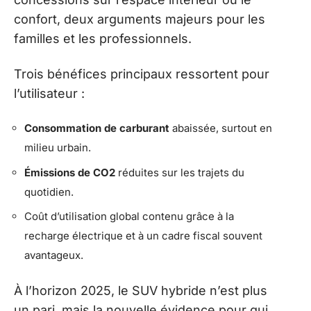
confort, deux arguments majeurs pour les
familles et les professionnels.
Trois bénéfices principaux ressortent pour
l’utilisateur :
Consommation de carburant
abaissée, surtout en
milieu urbain.
Émissions de CO2
réduites sur les trajets du
quotidien.
Coût d’utilisation global contenu grâce à la
recharge électrique et à un cadre fiscal souvent
avantageux.
À l’horizon 2025, le SUV hybride n’est plus
un pari, mais la nouvelle évidence pour qui