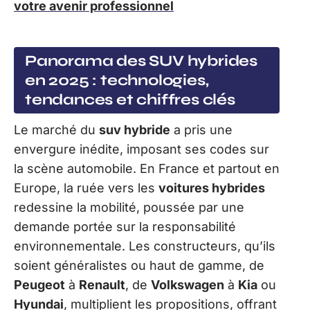
votre avenir professionnel
Panorama des SUV hybrides
en 2025 : technologies,
tendances et chiffres clés
Le marché du
suv hybride
a pris une
envergure inédite, imposant ses codes sur
la scène automobile. En France et partout en
Europe, la ruée vers les
voitures hybrides
redessine la mobilité, poussée par une
demande portée sur la responsabilité
environnementale. Les constructeurs, qu’ils
soient généralistes ou haut de gamme, de
Peugeot
à
Renault
, de
Volkswagen
à
Kia
ou
Hyundai
, multiplient les propositions, offrant