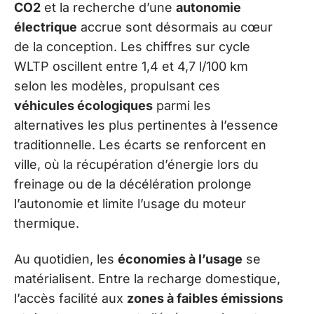
CO2
et la recherche d’une
autonomie
électrique
accrue sont désormais au cœur
de la conception. Les chiffres sur cycle
WLTP oscillent entre 1,4 et 4,7 l/100 km
selon les modèles, propulsant ces
véhicules écologiques
parmi les
alternatives les plus pertinentes à l’essence
traditionnelle. Les écarts se renforcent en
ville, où la récupération d’énergie lors du
freinage ou de la décélération prolonge
l’autonomie et limite l’usage du moteur
thermique.
Au quotidien, les
économies à l’usage
se
matérialisent. Entre la recharge domestique,
l’accès facilité aux
zones à faibles émissions