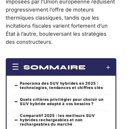
imposées par l’Union européenne réduisent
progressivement l’offre de moteurs
thermiques classiques, tandis que les
incitations fiscales varient fortement d’un
État à l’autre, bouleversant les stratégies
des constructeurs.
SOMMAIRE
Panorama des SUV hybrides en 2025 :
technologies, tendances et chiffres clés
Quels critères privilégier pour choisir un
SUV hybride adapté à vos besoins ?
Comparatif 2025 : les meilleurs SUV
hybrides rechargeables et non
rechargeables du marché