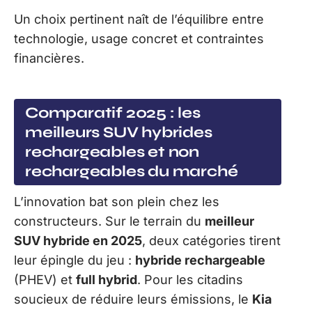
Un choix pertinent naît de l’équilibre entre
technologie, usage concret et contraintes
financières.
Comparatif 2025 : les
meilleurs SUV hybrides
rechargeables et non
rechargeables du marché
L’innovation bat son plein chez les
constructeurs. Sur le terrain du
meilleur
SUV hybride en 2025
, deux catégories tirent
leur épingle du jeu :
hybride rechargeable
(PHEV) et
full hybrid
. Pour les citadins
soucieux de réduire leurs émissions, le
Kia