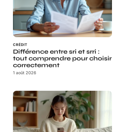
CRÉDIT
Différence entre sri et srri :
tout comprendre pour choisir
correctement
1 août 2026