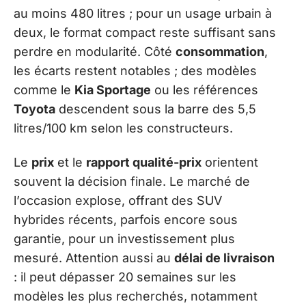
au moins 480 litres ; pour un usage urbain à
deux, le format compact reste suffisant sans
perdre en modularité. Côté
consommation
,
les écarts restent notables ; des modèles
comme le
Kia Sportage
ou les références
Toyota
descendent sous la barre des 5,5
litres/100 km selon les constructeurs.
Le
prix
et le
rapport qualité-prix
orientent
souvent la décision finale. Le marché de
l’occasion explose, offrant des SUV
hybrides récents, parfois encore sous
garantie, pour un investissement plus
mesuré. Attention aussi au
délai de livraison
: il peut dépasser 20 semaines sur les
modèles les plus recherchés, notamment