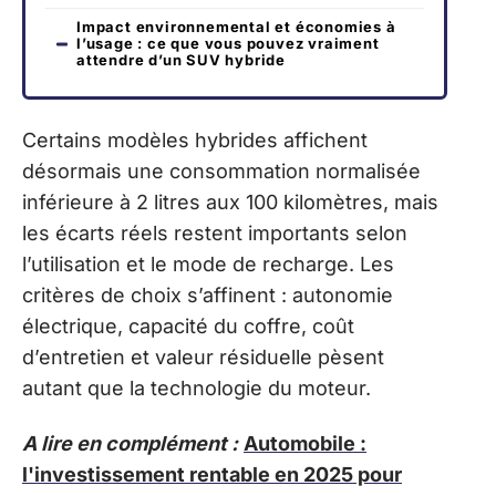
Impact environnemental et économies à
l’usage : ce que vous pouvez vraiment
attendre d’un SUV hybride
Certains modèles hybrides affichent
désormais une consommation normalisée
inférieure à 2 litres aux 100 kilomètres, mais
les écarts réels restent importants selon
l’utilisation et le mode de recharge. Les
critères de choix s’affinent : autonomie
électrique, capacité du coffre, coût
d’entretien et valeur résiduelle pèsent
autant que la technologie du moteur.
A lire en complément :
Automobile :
l'investissement rentable en 2025 pour