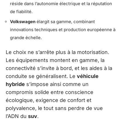
réside dans l’autonomie électrique et la réputation
de fiabilité.
Volkswagen
élargit sa gamme, combinant
innovations techniques et production européenne à
grande échelle.
Le choix ne s’arrête plus à la motorisation.
Les équipements montent en gamme, la
connectivité s’invite à bord, et les aides à la
conduite se généralisent. Le
véhicule
hybride
s’impose ainsi comme un
compromis solide entre conscience
écologique, exigence de confort et
polyvalence, le tout sans perdre de vue
l’ADN du
suv
.