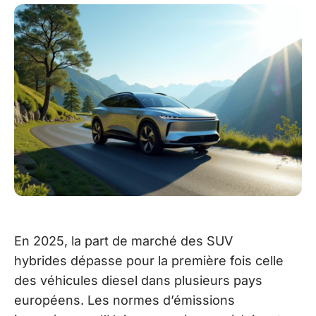
En 2025, la part de marché des SUV
hybrides dépasse pour la première fois celle
des véhicules diesel dans plusieurs pays
européens. Les normes d’émissions