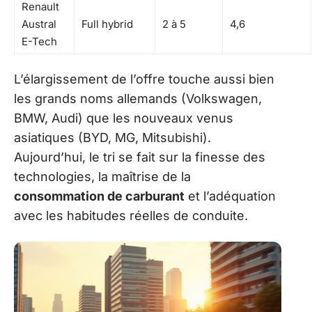
Renault
Austral
Full hybrid
2 à 5
4,6
E-Tech
L’élargissement de l’offre touche aussi bien
les grands noms allemands (Volkswagen,
BMW, Audi) que les nouveaux venus
asiatiques (BYD, MG, Mitsubishi).
Aujourd’hui, le tri se fait sur la finesse des
technologies, la maîtrise de la
consommation de carburant
et l’adéquation
avec les habitudes réelles de conduite.