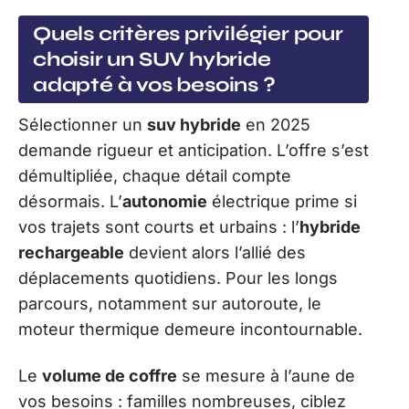
Quels critères privilégier pour
choisir un SUV hybride
adapté à vos besoins ?
Sélectionner un
suv hybride
en 2025
demande rigueur et anticipation. L’offre s’est
démultipliée, chaque détail compte
désormais. L’
autonomie
électrique prime si
vos trajets sont courts et urbains : l’
hybride
rechargeable
devient alors l’allié des
déplacements quotidiens. Pour les longs
parcours, notamment sur autoroute, le
moteur thermique demeure incontournable.
Le
volume de coffre
se mesure à l’aune de
vos besoins : familles nombreuses, ciblez