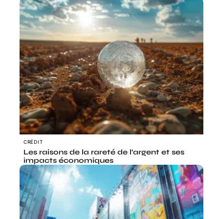
CRÉDIT
Les raisons de la rareté de l’argent et ses
impacts économiques