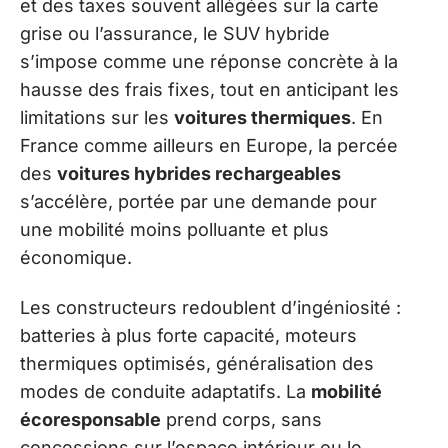
et des taxes souvent allégées sur la carte
grise ou l’assurance, le SUV hybride
s’impose comme une réponse concrète à la
hausse des frais fixes, tout en anticipant les
limitations sur les
voitures thermiques
. En
France comme ailleurs en Europe, la percée
des
voitures hybrides rechargeables
s’accélère, portée par une demande pour
une mobilité moins polluante et plus
économique.
Les constructeurs redoublent d’ingéniosité :
batteries à plus forte capacité, moteurs
thermiques optimisés, généralisation des
modes de conduite adaptatifs. La
mobilité
écoresponsable
prend corps, sans
concessions sur l’espace intérieur ou le