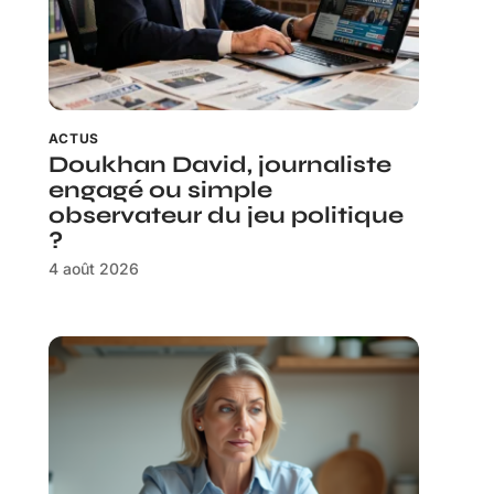
ACTUS
Doukhan David, journaliste
engagé ou simple
observateur du jeu politique
?
4 août 2026