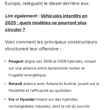
Europe, reléguant le diesel derrière eux.
Lire également :
Véhicules interdits en
2025 : quels modèles ne pourront plus
circuler ?
Voici comment les principaux constructeurs
structurent leur offensive :
Peugeot
aligne ses 3008 et 5008 hybrides, misant
sur une alliance entre dynamisme routier et
frugalité énergétique.
Renault
avance avec Arkana et Austral, jouant sur la
flexibilité et l’efficacité au quotidien.
Kia
et
Hyundai
misent sur des hybrides
rechargeables robustes, dont la clé du succès