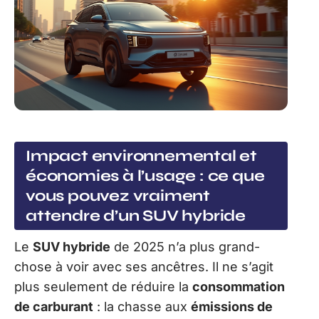
Impact environnemental et
économies à l’usage : ce que
vous pouvez vraiment
attendre d’un SUV hybride
Le
SUV hybride
de 2025 n’a plus grand-
chose à voir avec ses ancêtres. Il ne s’agit
plus seulement de réduire la
consommation
de carburant
: la chasse aux
émissions de