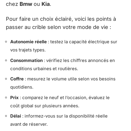
chez
Bmw
ou
Kia
.
Pour faire un choix éclairé, voici les points à
passer au crible selon votre mode de vie :
Autonomie réelle
: testez la capacité électrique sur
vos trajets types.
Consommation
: vérifiez les chiffres annoncés en
conditions urbaines et routières.
Coffre
: mesurez le volume utile selon vos besoins
quotidiens.
Prix
: comparez le neuf et l’occasion, évaluez le
coût global sur plusieurs années.
Délai
: informez-vous sur la disponibilité réelle
avant de réserver.