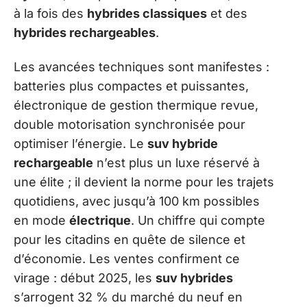
à la fois des
hybrides classiques
et des
hybrides rechargeables
.
Les avancées techniques sont manifestes :
batteries plus compactes et puissantes,
électronique de gestion thermique revue,
double motorisation synchronisée pour
optimiser l’énergie. Le
suv hybride
rechargeable
n’est plus un luxe réservé à
une élite ; il devient la norme pour les trajets
quotidiens, avec jusqu’à 100 km possibles
en mode
électrique
. Un chiffre qui compte
pour les citadins en quête de silence et
d’économie. Les ventes confirment ce
virage : début 2025, les
suv hybrides
s’arrogent 32 % du marché du neuf en