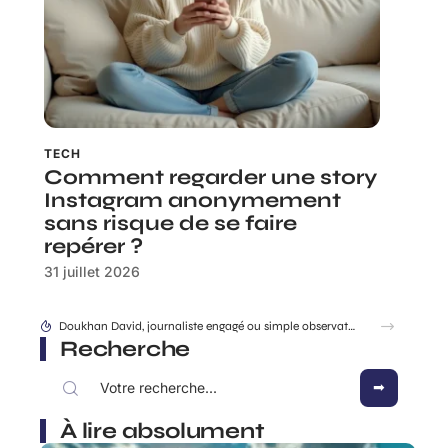
TECH
Comment regarder une story
Instagram anonymement
sans risque de se faire
repérer ?
31 juillet 2026
Doukhan David, journaliste engagé ou simple observateur du jeu politique ?
Recherche
À lire absolument