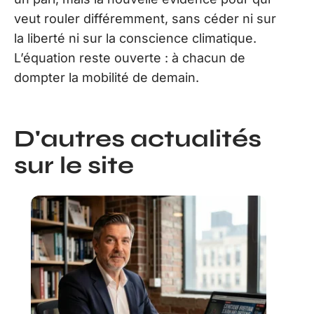
veut rouler différemment, sans céder ni sur
la liberté ni sur la conscience climatique.
L’équation reste ouverte : à chacun de
dompter la mobilité de demain.
D'autres actualités
sur le site