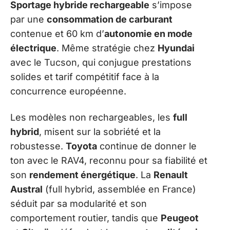
Sportage hybride rechargeable
s’impose
par une
consommation de carburant
contenue et 60 km d’
autonomie en mode
électrique
. Même stratégie chez
Hyundai
avec le Tucson, qui conjugue prestations
solides et tarif compétitif face à la
concurrence européenne.
Les modèles non rechargeables, les
full
hybrid
, misent sur la sobriété et la
robustesse.
Toyota
continue de donner le
ton avec le RAV4, reconnu pour sa fiabilité et
son
rendement énergétique
. La
Renault
Austral
(full hybrid, assemblée en France)
séduit par sa modularité et son
comportement routier, tandis que
Peugeot