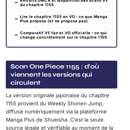
Retraits DMCA et disparition des scans VF
du chapitre 1155
Lire le chapitre 1155 en VO : ce que Manga
Plus propose (et ne propose pas)
Comparatif VF fan et VO officielle : ce qui
change concrètement sur le chapitre 1155
Scan One Piece 1155 : d’où
viennent les versions qui
circulent
La version originale japonaise du chapitre
1155 provient du Weekly Shonen Jump,
diffusé numériquement via la plateforme
Manga Plus de Shueisha. C’est la seule
source légale et vérifiable au moment de la