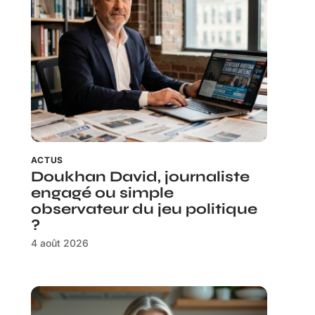
ACTUS
Doukhan David, journaliste
engagé ou simple
observateur du jeu politique
?
4 août 2026