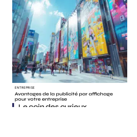
ENTREPRISE
Avantages de la publicité par affichage
pour votre entreprise
Le coin des curieux