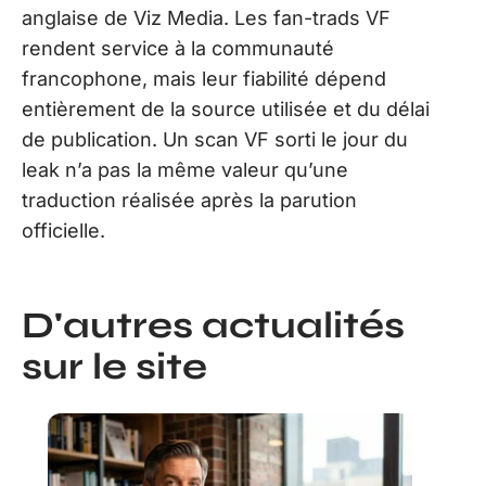
anglaise de Viz Media. Les fan-trads VF
rendent service à la communauté
francophone, mais leur fiabilité dépend
entièrement de la source utilisée et du délai
de publication. Un scan VF sorti le jour du
leak n’a pas la même valeur qu’une
traduction réalisée après la parution
officielle.
D'autres actualités
sur le site