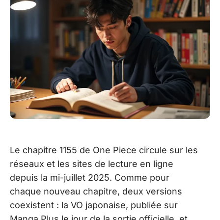
Le chapitre 1155 de One Piece circule sur les
réseaux et les sites de lecture en ligne
depuis la mi-juillet 2025. Comme pour
chaque nouveau chapitre, deux versions
coexistent : la VO japonaise, publiée sur
Manga Plus le jour de la sortie officielle, et