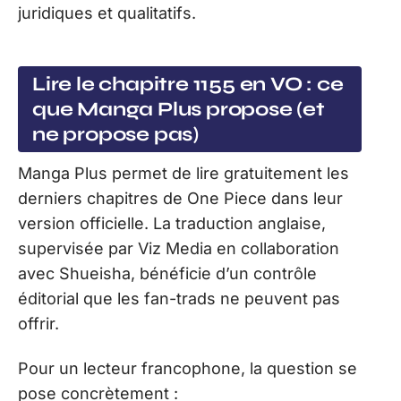
juridiques et qualitatifs.
Lire le chapitre 1155 en VO : ce
que Manga Plus propose (et
ne propose pas)
Manga Plus permet de lire gratuitement les
derniers chapitres de One Piece dans leur
version officielle. La traduction anglaise,
supervisée par Viz Media en collaboration
avec Shueisha, bénéficie d’un contrôle
éditorial que les fan-trads ne peuvent pas
offrir.
Pour un lecteur francophone, la question se
pose concrètement :