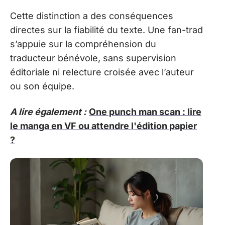
Cette distinction a des conséquences
directes sur la fiabilité du texte. Une fan-trad
s’appuie sur la compréhension du
traducteur bénévole, sans supervision
éditoriale ni relecture croisée avec l’auteur
ou son équipe.
A lire également :
One punch man scan : lire
le manga en VF ou attendre l'édition papier
?