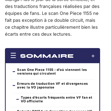
des traductions françaises réalisées par des
équipes de fans. Le scan One Piece 1155 ne
fait pas exception à ce double circuit, mais
ce chapitre illustre particulièrement bien les
écarts entre ces deux lectures.
SOMMAIRE
Scan One Piece 1155 : d’où viennent les
versions qui circulent
Erreurs de traduction VF et divergences
avec la VO japonaise
Types d’écarts fréquents entre VF fan et
VO officielle