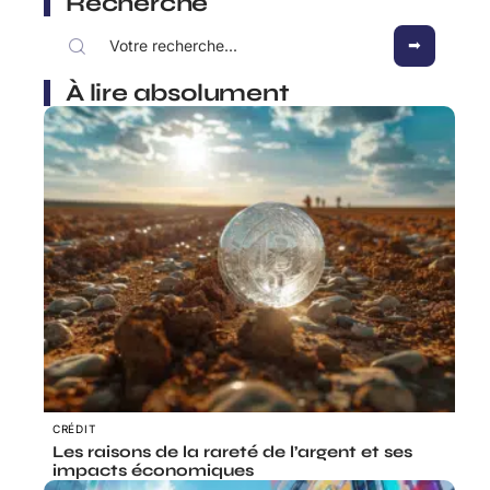
Recherche
À lire absolument
CRÉDIT
Les raisons de la rareté de l’argent et ses
impacts économiques