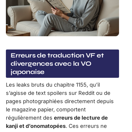
Erreurs de traduction VF et
divergences avec la VO
japonaise
Les leaks bruts du chapitre 1155, qu’il
s’agisse de text spoilers sur Reddit ou de
pages photographiées directement depuis
le magazine papier, comportent
régulièrement des
erreurs de lecture de
kanji et d’onomatopées
. Ces erreurs ne