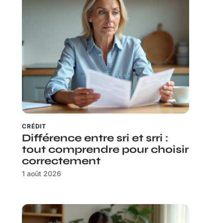
CRÉDIT
Différence entre sri et srri :
tout comprendre pour choisir
correctement
1 août 2026