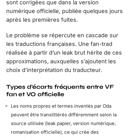
sont corrigées que dans la version
numérique officielle, publiée quelques jours
après les premières fuites.
Le problème se répercute en cascade sur
les traductions françaises. Une fan-trad
réalisée à partir d’un leak brut hérite de ces
approximations, auxquelles s’ajoutent les
choix d’interprétation du traducteur.
Types d’écarts fréquents entre VF
fan et VO officielle
Les noms propres et termes inventés par Oda
peuvent être translittérés différemment selon la
source utilisée (leak papier, version numérique,
romanisation officielle), ce qui crée des