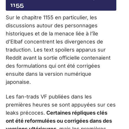
1155
Sur le chapitre 1155 en particulier, les
discussions autour des personnages
historiques et de la menace liée à l’île
d’Elbaf concentrent les divergences de
traduction. Les text spoilers apparus sur
Reddit avant la sortie officielle contenaient
des formulations qui ont été corrigées
ensuite dans la version numérique
japonaise.
Les fan-trads VF publiées dans les
premières heures se sont appuyées sur ces
leaks précoces.
Certaines répliques clés
ont été reformulées ou corrigées dans des
versions ultérieures
, mais les premières