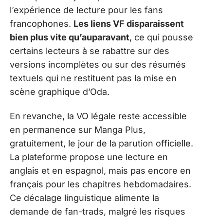
l’expérience de lecture pour les fans
francophones.
Les liens VF disparaissent
bien plus vite qu’auparavant
, ce qui pousse
certains lecteurs à se rabattre sur des
versions incomplètes ou sur des résumés
textuels qui ne restituent pas la mise en
scène graphique d’Oda.
En revanche, la VO légale reste accessible
en permanence sur Manga Plus,
gratuitement, le jour de la parution officielle.
La plateforme propose une lecture en
anglais et en espagnol, mais pas encore en
français pour les chapitres hebdomadaires.
Ce décalage linguistique alimente la
demande de fan-trads, malgré les risques