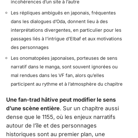
incohérences d’un site à l’autre
Les répliques ambiguës en japonais, fréquentes
dans les dialogues d’Oda, donnent lieu à des
interprétations divergentes, en particulier pour les
passages liés à l’intrigue d’Elbaf et aux motivations
des personnages
Les onomatopées japonaises, porteuses de sens
narratif dans le manga, sont souvent ignorées ou
mal rendues dans les VF fan, alors qu’elles
participent au rythme et à l’atmosphère du chapitre
Une fan-trad hâtive peut modifier le sens
d’une scène entière
. Sur un chapitre aussi
dense que le 1155, où les enjeux narratifs
autour de l’île et des personnages
historiques sont au premier plan, une