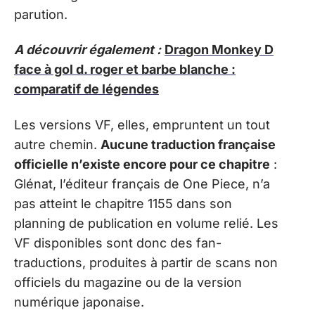
parution.
A découvrir également :
Dragon Monkey D
face à gol d. roger et barbe blanche :
comparatif de légendes
Les versions VF, elles, empruntent un tout
autre chemin.
Aucune traduction française
officielle n’existe encore pour ce chapitre
:
Glénat, l’éditeur français de One Piece, n’a
pas atteint le chapitre 1155 dans son
planning de publication en volume relié. Les
VF disponibles sont donc des fan-
traductions, produites à partir de scans non
officiels du magazine ou de la version
numérique japonaise.