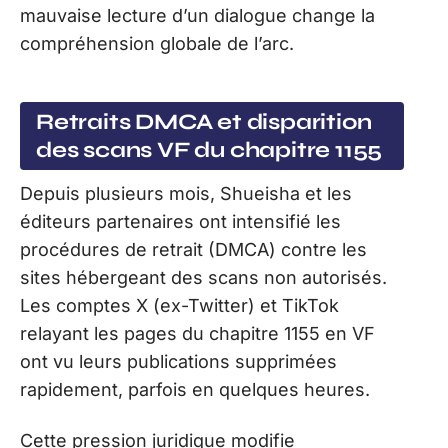
mauvaise lecture d’un dialogue change la
compréhension globale de l’arc.
Retraits DMCA et disparition
des scans VF du chapitre 1155
Depuis plusieurs mois, Shueisha et les
éditeurs partenaires ont intensifié les
procédures de retrait (DMCA) contre les
sites hébergeant des scans non autorisés.
Les comptes X (ex-Twitter) et TikTok
relayant les pages du chapitre 1155 en VF
ont vu leurs publications supprimées
rapidement, parfois en quelques heures.
Cette pression juridique modifie