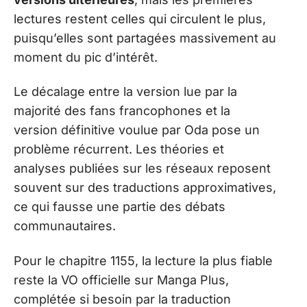
lectures restent celles qui circulent le plus,
puisqu’elles sont partagées massivement au
moment du pic d’intérêt.
Le décalage entre la version lue par la
majorité des fans francophones et la
version définitive voulue par Oda pose un
problème récurrent. Les théories et
analyses publiées sur les réseaux reposent
souvent sur des traductions approximatives,
ce qui fausse une partie des débats
communautaires.
Pour le chapitre 1155, la lecture la plus fiable
reste la VO officielle sur Manga Plus,
complétée si besoin par la traduction