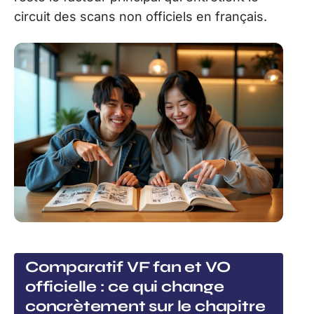
circuit des scans non officiels en français.
Comparatif VF fan et VO
officielle : ce qui change
concrètement sur le chapitre