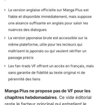
La version anglaise officielle sur Manga Plus est
fiable et disponible immédiatement, mais suppose
une aisance suffisante en anglais pour saisir les
nuances des dialogues
La version japonaise brute est accessible sur la
même plateforme, utile pour les lecteurs qui
maîtrisent le japonais ou qui veulent vérifier un
passage précis
Les fan-trads VF offrent un accès en français, mais
sans garantie de fidélité au texte original ni de
pérennité des liens
Manga Plus ne propose pas de VF pour les
chapitres hebdomadaires
. Ce vide éditorial
reste le facteur principal qui entretient le